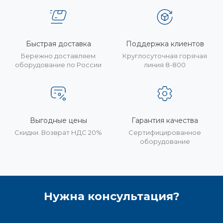
Быстрая доставка
Поддержка клиентов
Бережно доставляем
Круглосуточная горячая
оборудование по России
линия 8-800
Выгодные цены
Гарантия качества
Скидки. Возврат НДС 20%
Сертифицированное
оборудование
Нужна консультация?