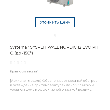
Уточнить цену
Systemair SYSPLIT WALL NORDIC 12 EVO PH
Q (до -15С°)
Кратность заказа
1
[Архивная модель] Обеспечивает мощный обогрев
и охлаждение при температурах до -15°C с низким
уровнем шума и эффективной очисткой воздуха.