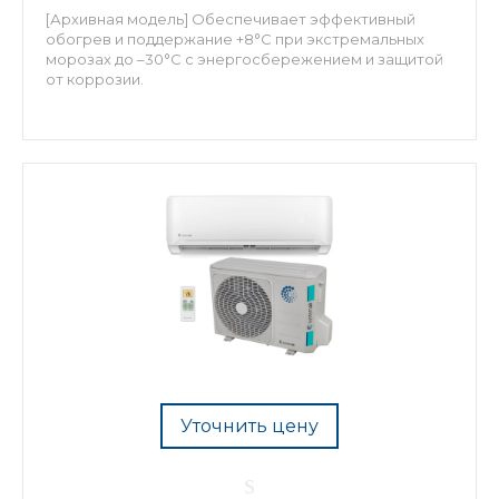
[Архивная модель] Обеспечивает эффективный
обогрев и поддержание +8°С при экстремальных
морозах до –30°С с энергосбережением и защитой
от коррозии.
Уточнить цену