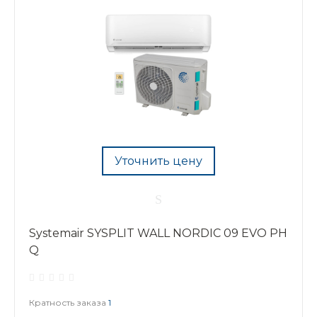
Уточнить цену
Systemair SYSPLIT WALL NORDIC 09 EVO PH
Q
Кратность заказа
1