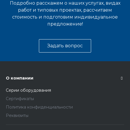
Подробно расскажем о наших услугах, видах
работ и типовых проектах, рассчитаем
стоимость и подготовим индивидуальное
предложение!
Задать вопрос
О компании
Серии оборудования
Сертификаты
Политика конфиденциальности
Реквизиты