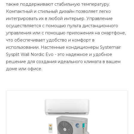
также поддерживают стабильную температуру.
Компактный и стильный дизайн позволяет легко
интегрировать их в любой интерьер. Управление
осуществляется с помощью пульта дистанционного
управления или с помощью приложения на смартфоне,
что обеспечивает удобство и комфорт в
использовании. Настенные кондиционеры Systemair
Sysplit Wall Nordic Evo - это надежное и удобное
решение для создания идеального климата в вашем
доме или офисе.