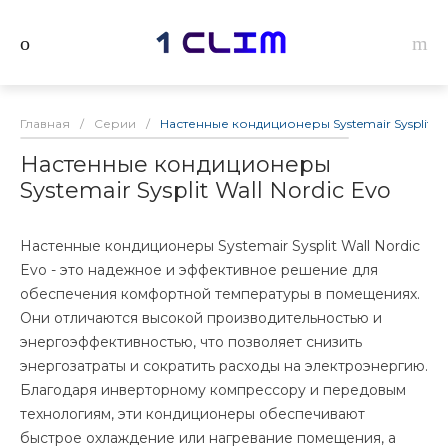
Главная
/
Серии
/
Настенные кондиционеры Systemair Sysplit Wal
Настенные кондиционеры
Systemair Sysplit Wall Nordic Evo
Настенные кондиционеры Systemair Sysplit Wall Nordic
Evo - это надежное и эффективное решение для
обеспечения комфортной температуры в помещениях.
Они отличаются высокой производительностью и
энергоэффективностью, что позволяет снизить
энергозатраты и сократить расходы на электроэнергию.
Благодаря инверторному компрессору и передовым
технологиям, эти кондиционеры обеспечивают
быстрое охлаждение или нагревание помещения, а