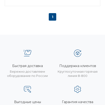
1
Быстрая доставка
Поддержка клиентов
Бережно доставляем
Круглосуточная горячая
оборудование по России
линия 8-800
Выгодные цены
Гарантия качества