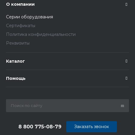
О компании
Серии оборудования
Сертификаты
Политика конфиденциальности
Реквизиты
Каталог
Помощь
8 800 775-08-79
Заказать звонок