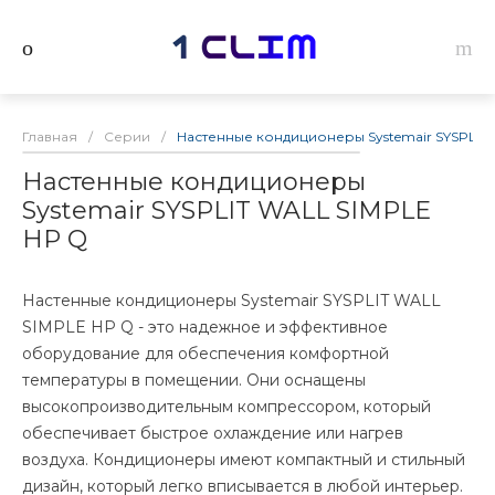
Главная
/
Серии
/
Настенные кондиционеры Systemair SYSPLIT
Настенные кондиционеры
Systemair SYSPLIT WALL SIMPLE
HP Q
Настенные кондиционеры Systemair SYSPLIT WALL
SIMPLE HP Q - это надежное и эффективное
оборудование для обеспечения комфортной
температуры в помещении. Они оснащены
высокопроизводительным компрессором, который
обеспечивает быстрое охлаждение или нагрев
воздуха. Кондиционеры имеют компактный и стильный
дизайн, который легко вписывается в любой интерьер.