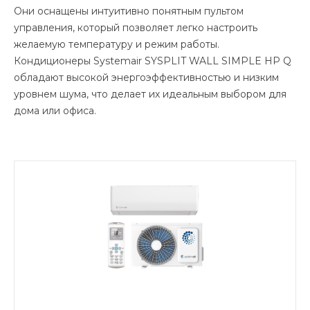
Они оснащены интуитивно понятным пультом
управления, который позволяет легко настроить
желаемую температуру и режим работы.
Кондиционеры Systemair SYSPLIT WALL SIMPLE HP Q
обладают высокой энергоэффективностью и низким
уровнем шума, что делает их идеальным выбором для
дома или офиса.