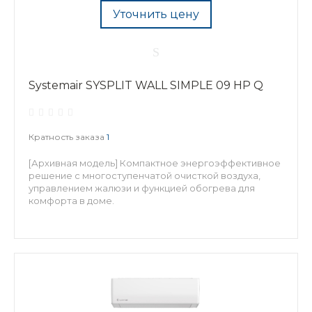
Уточнить цену
Systemair SYSPLIT WALL SIMPLE 09 HP Q
Кратность заказа
1
[Архивная модель] Компактное энергоэффективное
решение с многоступенчатой очисткой воздуха,
управлением жалюзи и функцией обогрева для
комфорта в доме.