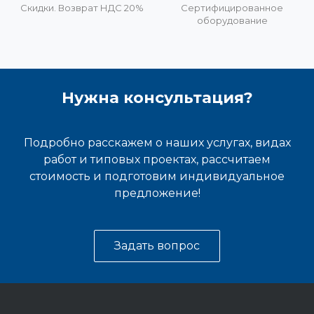
Скидки. Возврат НДС 20%
Сертифицированное
оборудование
Нужна консультация?
Подробно расскажем о наших услугах, видах
работ и типовых проектах, рассчитаем
стоимость и подготовим индивидуальное
предложение!
Задать вопрос