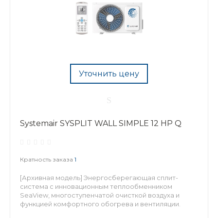
Уточнить цену
Systemair SYSPLIT WALL SIMPLE 12 HP Q
Кратность заказа
1
[Архивная модель] Энергосберегающая сплит-
система с инновационным теплообменником
SeaView, многоступенчатой очисткой воздуха и
функцией комфортного обогрева и вентиляции.