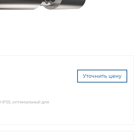
Уточнить цену
IP55, оптимальный для