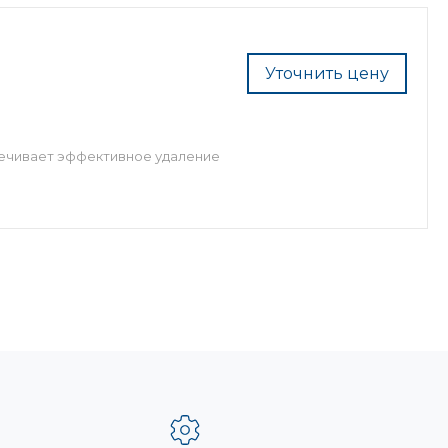
Уточнить цену
печивает эффективное удаление