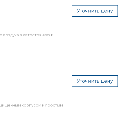
Уточнить цену
 воздуха в автостоянках и
Уточнить цену
ащищенным корпусом и простым