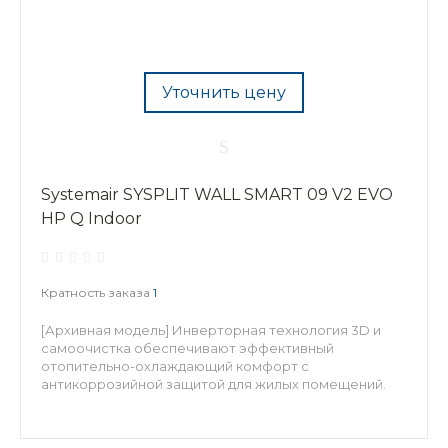
Уточнить цену
Systemair SYSPLIT WALL SMART 09 V2 EVO
HP Q Indoor
Кратность заказа
1
[Архивная модель] Инверторная технология 3D и
самоочистка обеспечивают эффективный
отопительно-охлаждающий комфорт с
антикоррозийной защитой для жилых помещений.