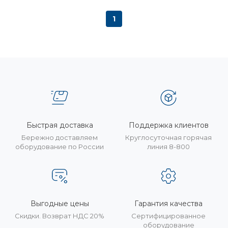
1
Быстрая доставка
Поддержка клиентов
Бережно доставляем
Круглосуточная горячая
оборудование по России
линия 8-800
Выгодные цены
Гарантия качества
Скидки. Возврат НДС 20%
Сертифицированное
оборудование