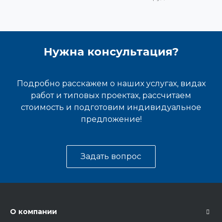
Нужна консультация?
Подробно расскажем о наших услугах, видах
работ и типовых проектах, рассчитаем
стоимость и подготовим индивидуальное
предложение!
Задать вопрос
О компании