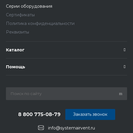
Серии оборудования
Сертификаты
Политика конфиденциальности
Реквизиты
Каталог
Помощь
8 800 775-08-79
Заказать звонок
info@systemairvent.ru