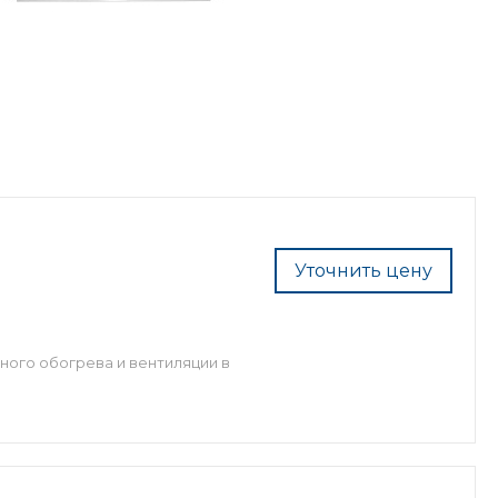
Уточнить цену
ного обогрева и вентиляции в