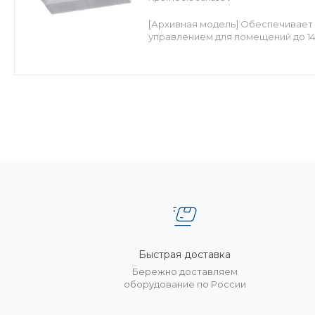
[Архивная модель] Обеспечивает 
управлением для помещений до 14
Быстрая доставка
Бережно доставляем
оборудование по России