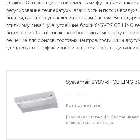
службы. Они оснащены современными функциями, такими 
регулирование температуры, влажности и потока воздуха,
индивидуального управления каждым блоком. Благодаря 
стильному дизайну, внутренние блоки SYSVRF CEILING ле
интерьер и обеспечивают комфортную атмосферу в поме
решение для офисов, торговых центров, гостиниц и други
где требуется эффективное и экономичное кондициониро
Systemair SYSVRF CEILING 3
Кратность заказа
1
[Архивная модель] Обеспечивает 
включая углы потолка.