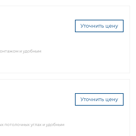
Уточнить цену
монтажом и удобным
Уточнить цену
ых потолочных углах и удобным