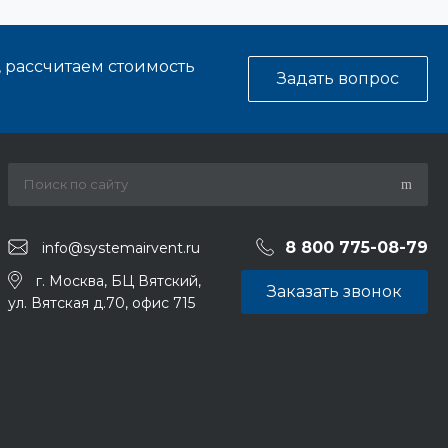
, рассчитаем стоимость
Задать вопрос
8 800 775-08-79
info@systemairvent.ru
г. Москва, БЦ Вятский,
Заказать звонок
ул. Вятская д.70, офис 715