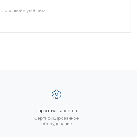
установкой и удобным
Гарантия качества
%
Сертифицированное
оборудование