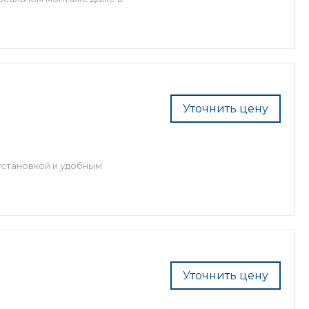
Уточнить цену
установкой и удобным
Уточнить цену