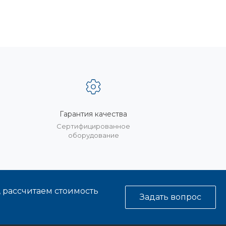
Гарантия качества
%
Сертифицированное
оборудование
, рассчитаем стоимость
Задать вопрос