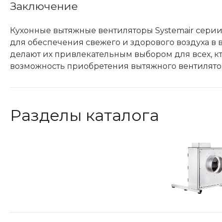
Заключение
Кухонные вытяжные вентиляторы Systemair сери
для обеспечения свежего и здорового воздуха в 
делают их привлекательным выбором для всех, кт
возможность приобретения вытяжного вентилятор
Разделы каталога