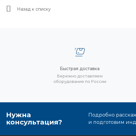
Назад к списку
Быстрая доставка
Бережно доставляем
оборудование по России
Нужна
Подробно расскаже
консультация?
и подготовим ин