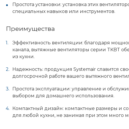
Простота установки: установка этих вентилято
специальных навыков или инструментов.
Преимущества
Эффективность вентиляции: благодаря мощно
канала, вытяжные вентиляторы серии TKBT об
из кухни.
Надежность: продукция Systemair славится сво
долгосрочной работе вашего вытяжного вентил
Простота эксплуатации: управление и обслужи
выбором для домашнего использования.
Компактный дизайн: компактные размеры и с
для любой кухни, не занимая при этом много м