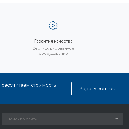
Гарантия качества
%
Сертифицированное
оборудование
, рассчитаем стоимость
Задать вопрос