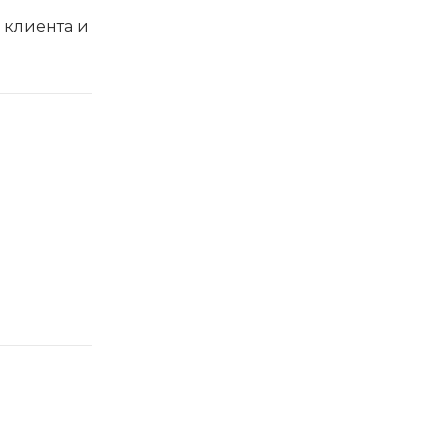
 клиента и