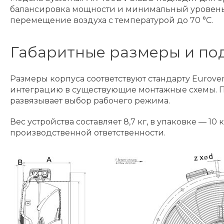
балансировка мощности и минимальный уровень ш
перемещение воздуха с температурой до 70 °C.
Габаритные размеры и по
Размеры корпуса соответствуют стандарту Eurovent
интеграцию в существующие монтажные схемы. Под
развязывает выбор рабочего режима.
Вес устройства составляет 8,7 кг, в упаковке — 10
производственной ответственности.