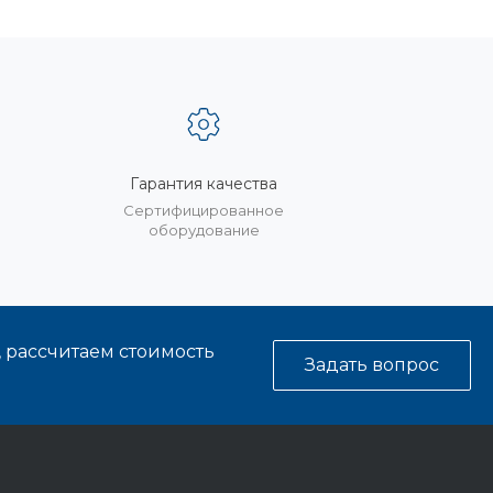
Гарантия качества
%
Сертифицированное
оборудование
, рассчитаем стоимость
Задать вопрос