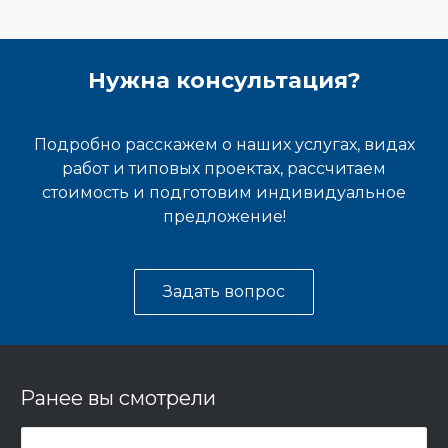
Нужна консультация?
Подробно расскажем о наших услугах, видах
работ и типовых проектах, рассчитаем
стоимость и подготовим индивидуальное
предложение!
Задать вопрос
Ранее вы смотрели