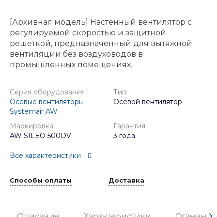
[Архивная модель] Настенный вентилятор с
регулируемой скоростью и защитной
решеткой, предназначенный для вытяжной
вентиляции без воздуховодов в
промышленных помещениях.
Серия оборудования
Тип
Осевые вентиляторы
Осевой вентилятор
Systemair AW
Маркировка
Гарантия
AW SILEO 500DV
3 года
Все характеристики
Способы оплаты
Доставка
Описание
Характеристики
Отзывы