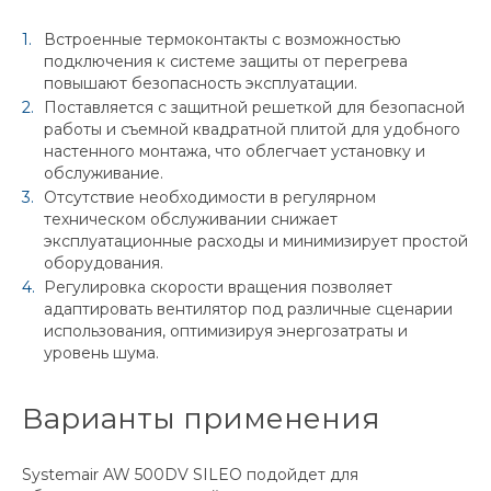
Встроенные термоконтакты с возможностью
подключения к системе защиты от перегрева
повышают безопасность эксплуатации.
Поставляется с защитной решеткой для безопасной
работы и съемной квадратной плитой для удобного
настенного монтажа, что облегчает установку и
обслуживание.
Отсутствие необходимости в регулярном
техническом обслуживании снижает
эксплуатационные расходы и минимизирует простой
оборудования.
Регулировка скорости вращения позволяет
адаптировать вентилятор под различные сценарии
использования, оптимизируя энергозатраты и
уровень шума.
Варианты применения
Systemair AW 500DV SILEO подойдет для