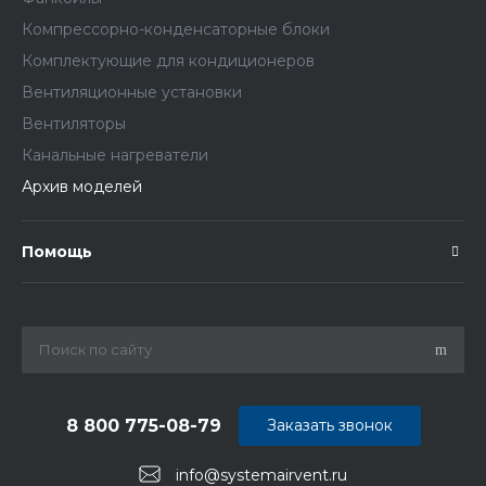
Компрессорно-конденсаторные блоки
Комплектующие для кондиционеров
Вентиляционные установки
Вентиляторы
Канальные нагреватели
Архив моделей
Помощь
8 800 775-08-79
Заказать звонок
info@systemairvent.ru