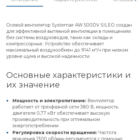
Осевой вентилятор Systemair AW 500DV SILEO создан
для эффективной вытяжной вентиляции в помещениях
без системы воздуховодов, таких как склады и
компрессорные. Устройство обеспечивает
максимальный воздухообмен до 9141 м³/ч при низком
уровне шума и высокой надежности.
Основные характеристики и
их значение
Мощность и электропитание:
Вентилятор
работает от трехфазной сети 380 В, мощность
двигателя 0,77 кВт обеспечивает высокую
производительность при оптимальном
энергопотреблении.
Регулировка скорости вращения:
Частота
вращения 1300 об/мин регулируется с помощью