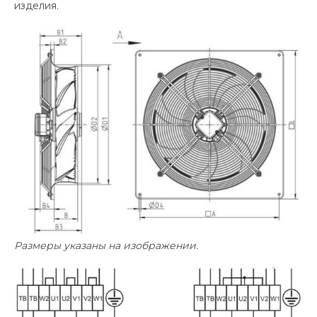
изделия.
Размеры указаны на изображении.