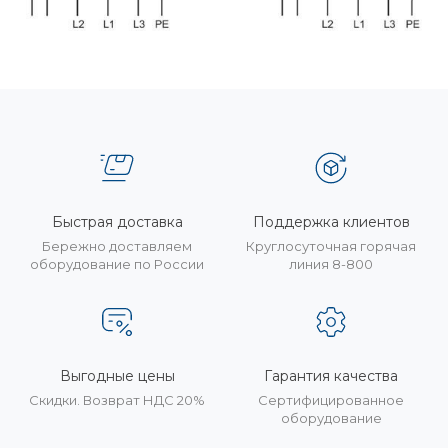
Быстрая доставка
Поддержка клиентов
Бережно доставляем
Круглосуточная горячая
оборудование по России
линия 8-800
Выгодные цены
Гарантия качества
Скидки. Возврат НДС 20%
Сертифицированное
оборудование