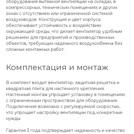
оборудования вытяжной вентиляции на складах, в
компрессорных, технических помещениях и других
зонах с отсутствием или ограниченной системой
воздуховодов. Конструкция и цвет корпуса
обеспечивают устойчивость к воздействию
окружающей среды, что делает вентилятор удобным
решением для предприятий и производственных
объектов, требующих надежного воздухообмена без
сложных монтажных работ.
Комплектация и монтаж
В комплект входит вентилятор, защитная решетка и
квадратная плита для настенного крепления.
Настенный монтаж упрощает установку в помещениях
с ограниченным пространством для оборудования.
Подключение возможно с регулируемой скоростью,
что упрощает настройку вентиляции под конкретные
нужды.
Гарантия 3 года подтверждает надежность и качество