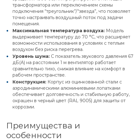
трансформатора или переключением схемы
подключения “треугольник”/“звезда”, что позволяет
точно настраивать воздушный поток под задачи
помещения.
Максимальная температура воздуха:
Модель
выдерживает температуру до 70 °C, что расширяет
возможности использования в условиях с теплым
воздухом без риска перегрева.
Уровень шума:
С показатель звукового давления 67
дБ(А) на расстоянии 1 м вентилятор работает
сравнительно тихо, снижая влияние на комфорт в
рабочем пространстве.
Конструкция:
Корпус из оцинкованной стали с
аэродинамическими алюминиевыми лопатками
обеспечивает долговечность и стабильную работу,
окрашен в черный цвет (RAL 9005) для защиты от
коррозии.
Преимущества и
особенности