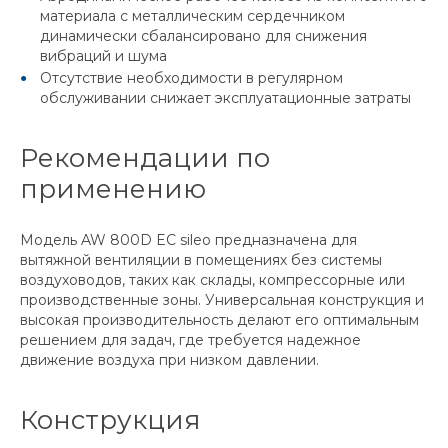
материала с металлическим сердечником
динамически сбалансировано для снижения
вибраций и шума
Отсутствие необходимости в регулярном
обслуживании снижает эксплуатационные затраты
Рекомендации по
применению
Модель AW 800D EC sileo предназначена для
вытяжной вентиляции в помещениях без системы
воздуховодов, таких как склады, компрессорные или
производственные зоны. Универсальная конструкция и
высокая производительность делают его оптимальным
решением для задач, где требуется надежное
движение воздуха при низком давлении.
Конструкция