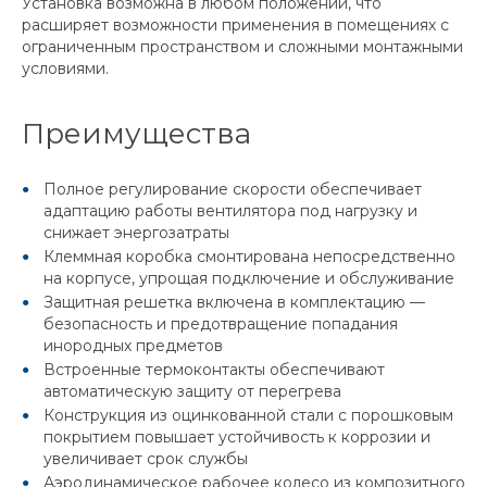
Установка возможна в любом положении, что
расширяет возможности применения в помещениях с
ограниченным пространством и сложными монтажными
условиями.
Преимущества
Полное регулирование скорости обеспечивает
адаптацию работы вентилятора под нагрузку и
снижает энергозатраты
Клеммная коробка смонтирована непосредственно
на корпусе, упрощая подключение и обслуживание
Защитная решетка включена в комплектацию —
безопасность и предотвращение попадания
инородных предметов
Встроенные термоконтакты обеспечивают
автоматическую защиту от перегрева
Конструкция из оцинкованной стали с порошковым
покрытием повышает устойчивость к коррозии и
увеличивает срок службы
Аэродинамическое рабочее колесо из композитного