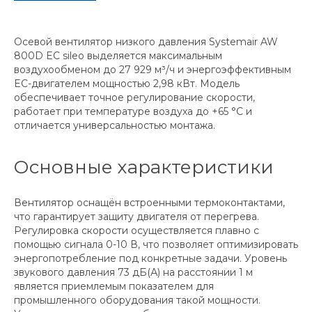
Осевой вентилятор низкого давления Systemair AW
800D EC sileo выделяется максимальным
воздухообменом до 27 929 м³/ч и энергоэффективным
EC-двигателем мощностью 2,98 кВт. Модель
обеспечивает точное регулирование скорости,
работает при температуре воздуха до +65 °C и
отличается универсальностью монтажа.
Основные характеристики
Вентилятор оснащён встроенными термоконтактами,
что гарантирует защиту двигателя от перегрева.
Регулировка скорости осуществляется плавно с
помощью сигнала 0-10 В, что позволяет оптимизировать
энергопотребление под конкретные задачи. Уровень
звукового давления 73 дБ(А) на расстоянии 1 м
является приемлемым показателем для
промышленного оборудования такой мощности.