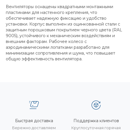
Вентиляторы оснащены квадратными монтажными
пластинами для настенного крепления, что
обеспечивает надежную фиксацию и удобство
установки. Корпус выполнен из оцинкованной стали с
защитным порошковым покрытием черного цвета (RAL
9005), устойчивого к механическим воздействиям и
внешним факторам. Рабочее колесо с
аэродинамическими лопатками разработано для
минимизации сопротивления и шума, что повышает
общую эффективность вентилятора.
Быстрая доставка
Поддержка клиентов
Бережно доставляем
Круглосуточная горячая