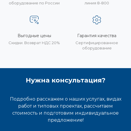
оборудование по России
линия 8-800
Выгодные цены
Гарантия качества
Скидки. Возврат НДС 20%
Сертифицированное
оборудование
Нужна консультация?
Подробно расскажем о наших услугах, видах
работ и типовых проектах, рассчитаем
стоимость и подготовим индивидуальное
предложение!