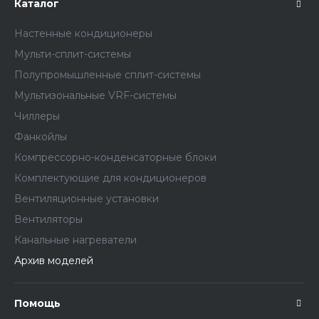
Каталог
Настенные кондиционеры
Мульти-сплит-системы
Полупромышленные сплит-системы
Мультизональные VRF-системы
Чиллеры
Фанкойлы
Компрессорно-конденсаторные блоки
Комплектующие для кондиционеров
Вентиляционные установки
Вентиляторы
Канальные нагреватели
Архив моделей
Помощь