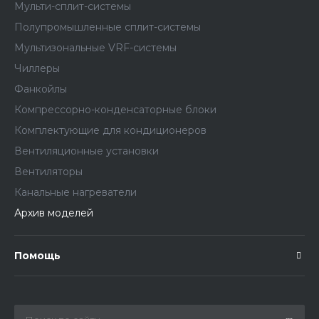
Мульти-сплит-системы
Полупромышленные сплит-системы
Мультизональные VRF-системы
Чиллеры
Фанкойлы
Компрессорно-конденсаторные блоки
Комплектующие для кондиционеров
Вентиляционные установки
Вентиляторы
Канальные нагреватели
Архив моделей
Помощь