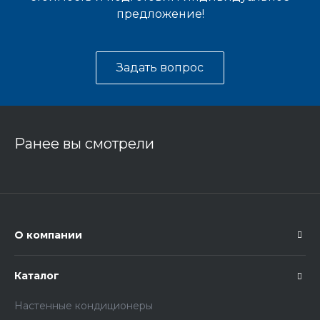
предложение!
Задать вопрос
Ранее вы смотрели
О компании
Каталог
Настенные кондиционеры