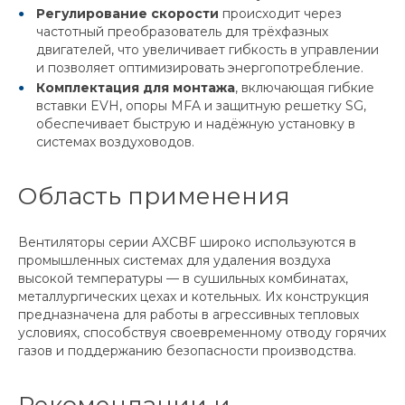
Регулирование скорости
происходит через
частотный преобразователь для трёхфазных
двигателей, что увеличивает гибкость в управлении
и позволяет оптимизировать энергопотребление.
Комплектация для монтажа
, включающая гибкие
вставки EVH, опоры MFA и защитную решетку SG,
обеспечивает быструю и надёжную установку в
системах воздуховодов.
Область применения
Вентиляторы серии AXCBF широко используются в
промышленных системах для удаления воздуха
высокой температуры — в сушильных комбинатах,
металлургических цехах и котельных. Их конструкция
предназначена для работы в агрессивных тепловых
условиях, способствуя своевременному отводу горячих
газов и поддержанию безопасности производства.
Рекомендации и