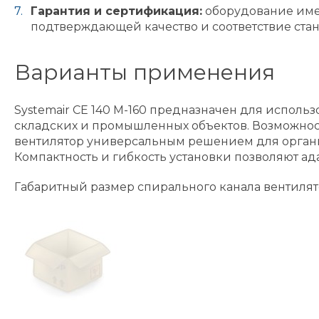
Гарантия и сертификация:
оборудование имее
подтверждающей качество и соответствие стан
Варианты применения
Systemair CE 140 M-160 предназначен для испол
складских и промышленных объектов. Возможнос
вентилятор универсальным решением для органи
Компактность и гибкость установки позволяют а
Габаритный размер спирального канала вентилято