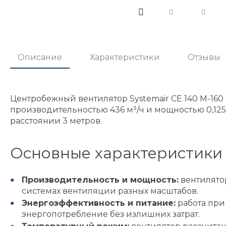
Описание
Характеристики
Отзывы
Центробежный вентилятор Systemair CE 140 M-16
производительностью 436 м³/ч и мощностью 0,125
расстоянии 3 метров.
Основные характеристики
Производительность и мощность:
вентилятор
системах вентиляции разных масштабов.
Энергоэффективность и питание:
работа при 
энергопотребление без излишних затрат.