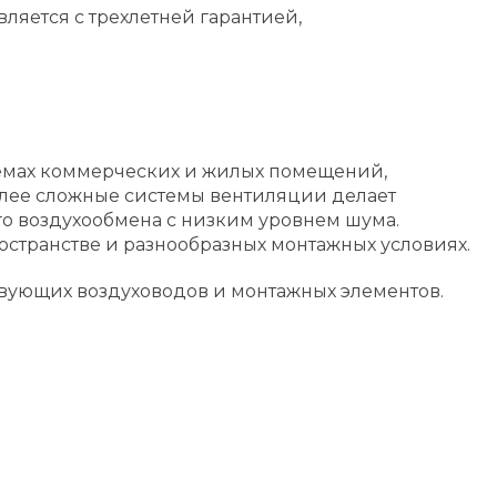
ляется с трехлетней гарантией,
темах коммерческих и жилых помещений,
олее сложные системы вентиляции делает
о воздухообмена с низким уровнем шума.
остранстве и разнообразных монтажных условиях.
ствующих воздуховодов и монтажных элементов.