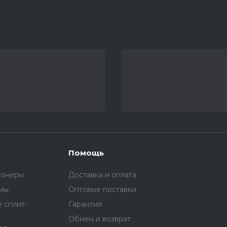
Помощь
ионеры
Доставка и оплата
емы
Оптовые поставки
 сплит-
Гарантия
Обмен и возврат