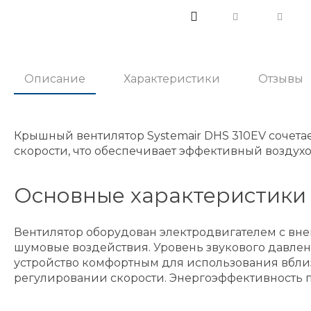
Описание
Характеристики
Отзывы
Крышный вентилятор Systemair DHS 310EV сочет
скорости, что обеспечивает эффективный воздухо
Основные характеристики
Вентилятор оборудован электродвигателем с вн
шумовые воздействия. Уровень звукового давления
устройство комфортным для использования вблиз
регулировании скорости. Энергоэффективность п