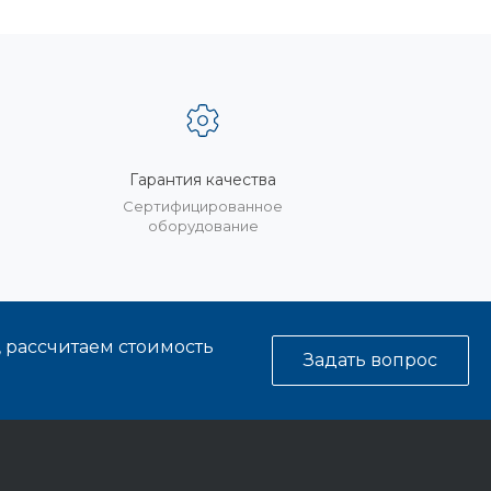
Гарантия качества
%
Сертифицированное
оборудование
, рассчитаем стоимость
Задать вопрос