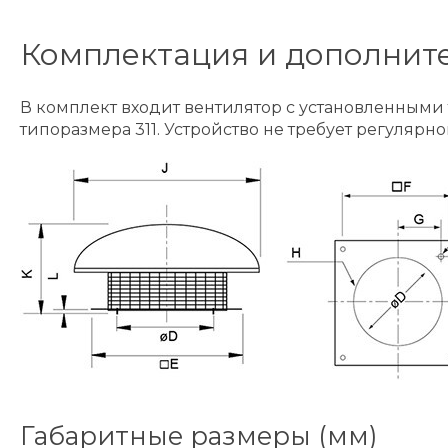
Комплектация и дополнит
В комплект входит вентилятор с установленными
типоразмера 311. Устройство не требует регулярн
Габаритные размеры (мм)