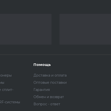
Помощь
ионеры
Доставка и оплата
емы
Оптовые поставки
 сплит-
Гарантия
Обмен и возврат
RF-системы
Вопрос - ответ