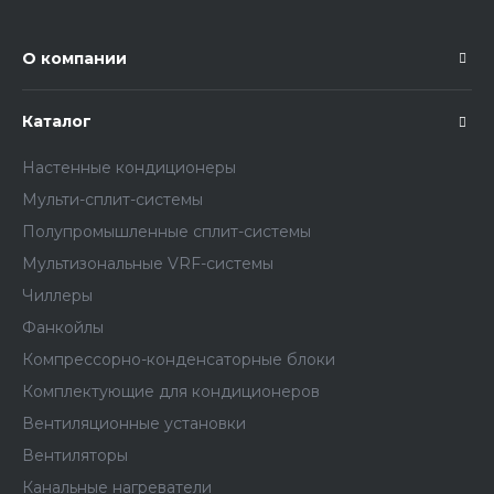
О компании
Каталог
Настенные кондиционеры
Мульти-сплит-системы
Полупромышленные сплит-системы
Мультизональные VRF-системы
Чиллеры
Фанкойлы
Компрессорно-конденсаторные блоки
Комплектующие для кондиционеров
Вентиляционные установки
Вентиляторы
Канальные нагреватели