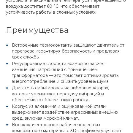
устройств. Максимальная температура перемещаемого
воздуха достигает 60 °C, что обеспечивает
устойчивость работы в сложных условиях.
Преимущества
Встроенные термоконтакты защищают двигатель от
перегрева, гарантируя безопасность и продлевая
срок службы.
Регулирование скорости возможно за счёт
изменения напряжения с применением
трансформатора — это помогает оптимизировать
энергопотребление и снизить уровень шума.
Двигатель смонтирован на виброизоляторах,
которые уменьшают передачу вибраций и
обеспечивают более тихую работу.
Корпус из алюминия и оцинкованной стали
выдерживает воздействие агрессивных внешних
сред, включая морской климат.
Высококачественное рабочее колесо из
композитного материала с 3D-профилем улучшает