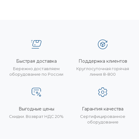
Быстрая доставка
Поддержка клиентов
Бережно доставляем
Круглосуточная горячая
оборудование по России
линия 8-800
Выгодные цены
Гарантия качества
Скидки. Возврат НДС 20%
Сертифицированное
оборудование