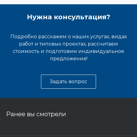
Нужна консультация?
Подробно расскажем о наших услугах, видах
работ и типовых проектах, рассчитаем
стоимость и подготовим индивидуальное
предложение!
Задать вопрос
Ранее вы смотрели