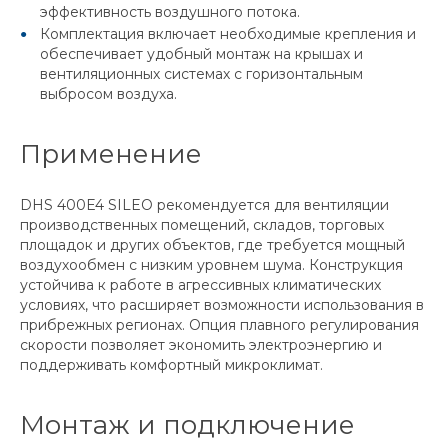
эффективность воздушного потока.
Комплектация включает необходимые крепления и
обеспечивает удобный монтаж на крышах и
вентиляционных системах с горизонтальным
выбросом воздуха.
Применение
DHS 400E4 SILEO рекомендуется для вентиляции
производственных помещений, складов, торговых
площадок и других объектов, где требуется мощный
воздухообмен с низким уровнем шума. Конструкция
устойчива к работе в агрессивных климатических
условиях, что расширяет возможности использования в
прибрежных регионах. Опция плавного регулирования
скорости позволяет экономить электроэнергию и
поддерживать комфортный микроклимат.
Монтаж и подключение