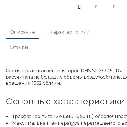
Описание
Характеристики
Отзывы
Серия крышных вентиляторов DHS SILEO 450DV о
рассчитана на большие объемы воздухообмена, д
вращения 1362 об/мин.
Основные характеристики
Трехфазное питание (380 В, 50 Гц) обеспечивает
Максимальная температура перемещаемого возд