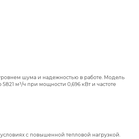
ровнем шума и надежностью в работе. Модель
821 м³/ч при мощности 0,696 кВт и частоте
 условиях с повышенной тепловой нагрузкой.