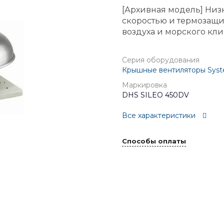
[Архивная модель] Ни
скоростью и термозащи
воздуха и морского кли
Серия оборудования
Крышные вентиляторы Syst
Маркировка
DHS SILEO 450DV
Все характеристики
Способы оплаты