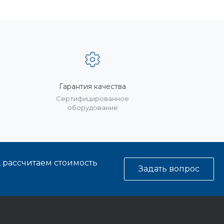
Гарантия качества
%
Сертифицированное
оборудование
, рассчитаем стоимость
Задать вопрос