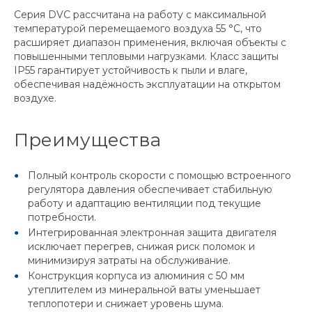
Серия DVC рассчитана на работу с максимальной
температурой перемещаемого воздуха 55 °C, что
расширяет диапазон применения, включая объекты с
повышенными тепловыми нагрузками. Класс защиты
IP55 гарантирует устойчивость к пыли и влаге,
обеспечивая надёжность эксплуатации на открытом
воздухе.
Преимущества
Полный контроль скорости с помощью встроенного
регулятора давления обеспечивает стабильную
работу и адаптацию вентиляции под текущие
потребности.
Интегрированная электронная защита двигателя
исключает перегрев, снижая риск поломок и
минимизируя затраты на обслуживание.
Конструкция корпуса из алюминия с 50 мм
утеплителем из минеральной ваты уменьшает
теплопотери и снижает уровень шума.