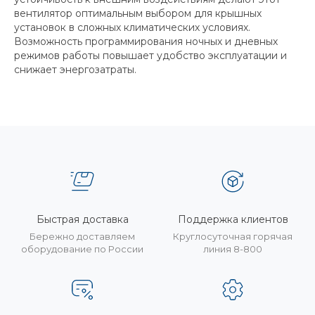
вентилятор оптимальным выбором для крышных
установок в сложных климатических условиях.
Возможность программирования ночных и дневных
режимов работы повышает удобство эксплуатации и
снижает энергозатраты.
Быстрая доставка
Поддержка клиентов
Бережно доставляем
Круглосуточная горячая
оборудование по России
линия 8-800