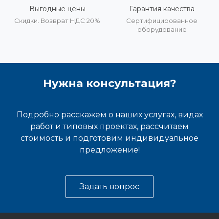
Выгодные цены
Гарантия качества
Скидки. Возврат НДС 20%
Сертифицированное
оборудование
Нужна консультация?
Подробно расскажем о наших услугах, видах
работ и типовых проектах, рассчитаем
стоимость и подготовим индивидуальное
предложение!
Задать вопрос