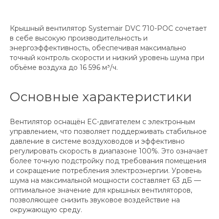
Крышный вентилятор Systemair DVC 710-POC сочетает
в себе высокую производительность и
энергоэффективность, обеспечивая максимально
точный контроль скорости и низкий уровень шума при
объёме воздуха до 16 596 м³/ч.
Основные характеристики
Вентилятор оснащён EC-двигателем с электронным
управлением, что позволяет поддерживать стабильное
давление в системе воздуховодов и эффективно
регулировать скорость в диапазоне 100%. Это означает
более точную подстройку под требования помещения
и сокращение потребления электроэнергии. Уровень
шума на максимальной мощности составляет 63 дБ —
оптимальное значение для крышных вентиляторов,
позволяющее снизить звуковое воздействие на
окружающую среду.