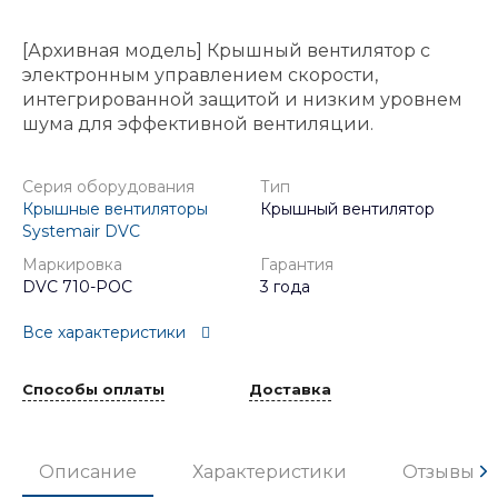
[Архивная модель] Крышный вентилятор с
электронным управлением скорости,
интегрированной защитой и низким уровнем
шума для эффективной вентиляции.
Серия оборудования
Тип
Крышные вентиляторы
Крышный вентилятор
Systemair DVC
Маркировка
Гарантия
DVC 710-POC
3 года
Все характеристики
Способы оплаты
Доставка
Описание
Характеристики
Отзывы