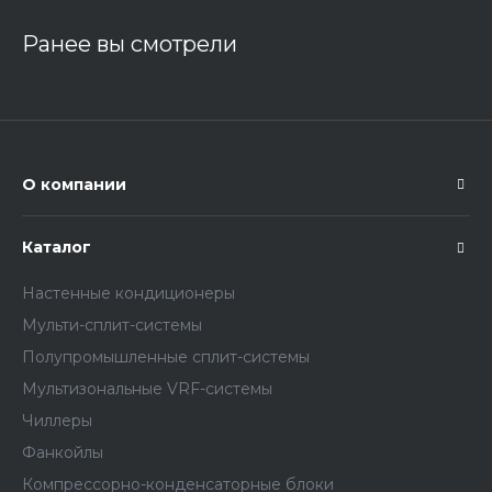
Ранее вы смотрели
О компании
Каталог
Настенные кондиционеры
Мульти-сплит-системы
Полупромышленные сплит-системы
Мультизональные VRF-системы
Чиллеры
Фанкойлы
Компрессорно-конденсаторные блоки