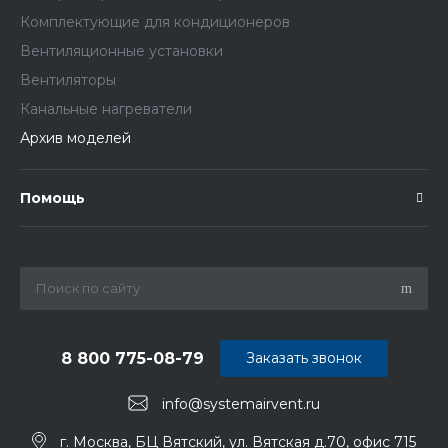
Комплектующие для кондиционеров
Вентиляционные установки
Вентиляторы
Канальные нагреватели
Архив моделей
Помощь
8 800 775-08-79
Заказать звонок
info@systemairvent.ru
г. Москва, БЦ Вятский, ул. Вятская д.70, офис 715