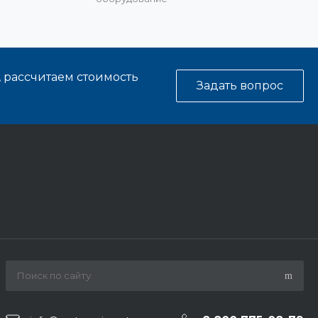
, рассчитаем стоимость
Задать вопрос