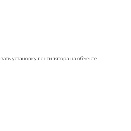
ть установку вентилятора на объекте.