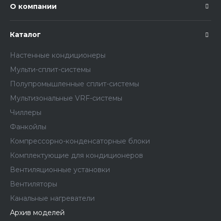
О компании
Каталог
Настенные кондиционеры
Мульти-сплит-системы
Полупромышленные сплит-системы
Мультизональные VRF-системы
Чиллеры
Фанкойлы
Компрессорно-конденсаторные блоки
Комплектующие для кондиционеров
Вентиляционные установки
Вентиляторы
Канальные нагреватели
Архив моделей