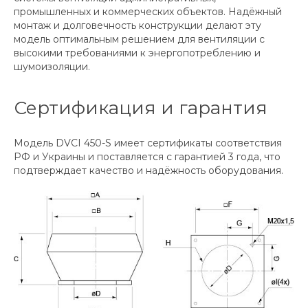
промышленных и коммерческих объектов. Надёжный
монтаж и долговечность конструкции делают эту
модель оптимальным решением для вентиляции с
высокими требованиями к энергопотреблению и
шумоизоляции.
Сертификация и гарантия
Модель DVCI 450-S имеет сертификаты соответствия
РФ и Украины и поставляется с гарантией 3 года, что
подтверждает качество и надёжность оборудования.