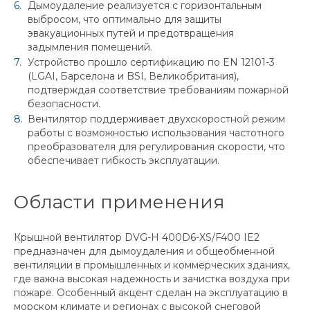
Дымоудаление реализуется с горизонтальным
выбросом, что оптимально для защиты
эвакуационных путей и предотвращения
задымления помещений.
Устройство прошло сертификацию по EN 12101-3
(LGAI, Барселона и BSI, Великобритания),
подтверждая соответствие требованиям пожарной
безопасности.
Вентилятор поддерживает двухскоростной режим
работы с возможностью использования частотного
преобразователя для регулирования скорости, что
обеспечивает гибкость эксплуатации.
Области применения
Крышной вентилятор DVG-H 400D6-XS/F400 IE2
предназначен для дымоудаления и общеобменной
вентиляции в промышленных и коммерческих зданиях,
где важна высокая надежность и зачистка воздуха при
пожаре. Особенный акцент сделан на эксплуатацию в
морском климате и регионах с высокой снеговой