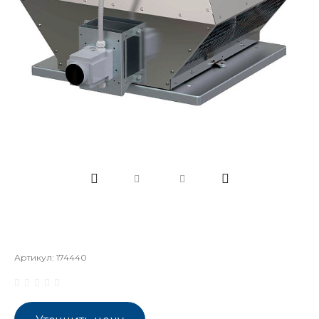
Артикул:
174440