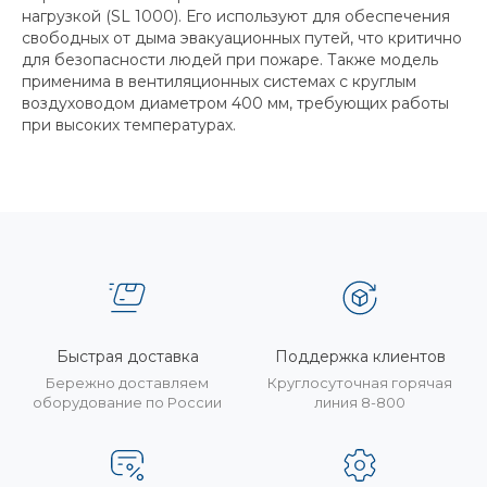
нагрузкой (SL 1000). Его используют для обеспечения
свободных от дыма эвакуационных путей, что критично
для безопасности людей при пожаре. Также модель
применима в вентиляционных системах с круглым
воздуховодом диаметром 400 мм, требующих работы
при высоких температурах.
Быстрая доставка
Поддержка клиентов
Бережно доставляем
Круглосуточная горячая
оборудование по России
линия 8-800