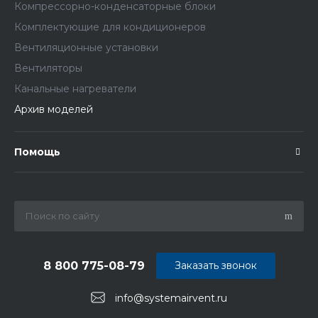
Компрессорно-конденсаторные блоки
Комплектующие для кондиционеров
Вентиляционные установки
Вентиляторы
Канальные нагреватели
Архив моделей
Помощь
8 800 775-08-79
Заказать звонок
info@systemairvent.ru