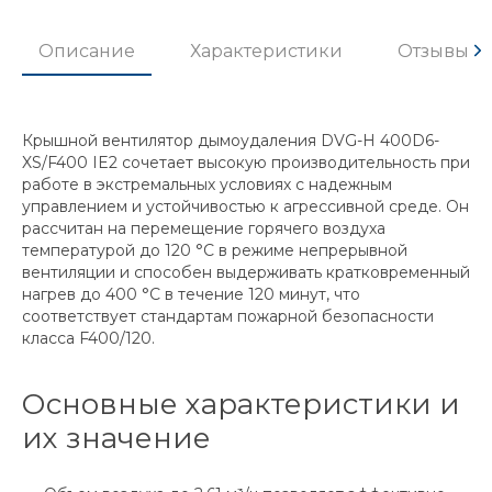
Описание
Характеристики
Отзывы
Крышной вентилятор дымоудаления DVG-H 400D6-
XS/F400 IE2 сочетает высокую производительность при
работе в экстремальных условиях с надежным
управлением и устойчивостью к агрессивной среде. Он
рассчитан на перемещение горячего воздуха
температурой до 120 °C в режиме непрерывной
вентиляции и способен выдерживать кратковременный
нагрев до 400 °C в течение 120 минут, что
соответствует стандартам пожарной безопасности
класса F400/120.
Основные характеристики и
их значение