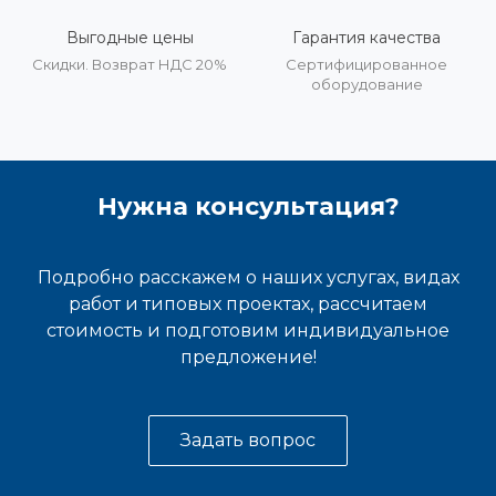
Выгодные цены
Гарантия качества
Скидки. Возврат НДС 20%
Сертифицированное
оборудование
Нужна консультация?
Подробно расскажем о наших услугах, видах
работ и типовых проектах, рассчитаем
стоимость и подготовим индивидуальное
предложение!
Задать вопрос