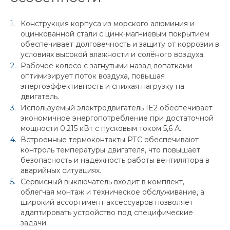
Конструкция корпуса из морского алюминия и
оцинкованной стали с цинк-магниевым покрытием
обеспечивает долговечность и защиту от коррозии в
условиях высокой влажности и солёного воздуха.
Рабочее колесо с загнутыми назад лопатками
оптимизирует поток воздуха, повышая
энергоэффективность и снижая нагрузку на
двигатель.
Используемый электродвигатель IE2 обеспечивает
экономичное энергопотребление при достаточной
мощности 0,215 кВт с пусковым током 5,6 А.
Встроенные термоконтакты РТС обеспечивают
контроль температуры двигателя, что повышает
безопасность и надежность работы вентилятора в
аварийных ситуациях.
Сервисный выключатель входит в комплект,
облегчая монтаж и техническое обслуживание, а
широкий ассортимент аксессуаров позволяет
адаптировать устройство под специфические
задачи.