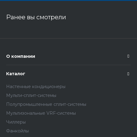
Ранее вы смотрели
О компании
Каталог
Настенные кондиционеры
Мульти-сплит-системы
Полупромышленные сплит-системы
Мультизональные VRF-системы
Чиллеры
Фанкойлы