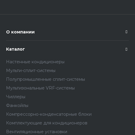
О компании
Каталог
Настенные кондиционеры
Мульти-сплит-системы
Полупромышленные сплит-системы
Мультизональные VRF-системы
Чиллеры
Фанкойлы
Компрессорно-конденсаторные блоки
Комплектующие для кондиционеров
Вентиляционные установки