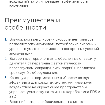
воздушный поток и повышает эффективность
вентиляции.
Преимущества и
особенности
Возможность регулировки скорости вентилятора
позволяет оптимизировать потребление энергии и
уровень шума в зависимости от конкретных условий
эксплуатации.
Встроенные термоконтакты обеспечивают защиту
двигателя от перегрева с автоматическим
перезапуском, сокращая риск аварий и продлевая
срок службы оборудования.
Конструкция с вертикальным выбросом воздуха
эффективна для крышных систем, минимизирует
воздействие на окружающее пространство и
упрощает установку на крышных коробах типа FDS и
SSD.
Внешний ротор и виброизоляторы снижают