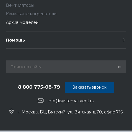
Вентиляторы
Канальные нагреватели
Архив моделей
Помощь
8 800 775-08-79
Заказать звонок
info@systemairvent.ru
г. Москва, БЦ Вятский, ул. Вятская д.70, офис 715