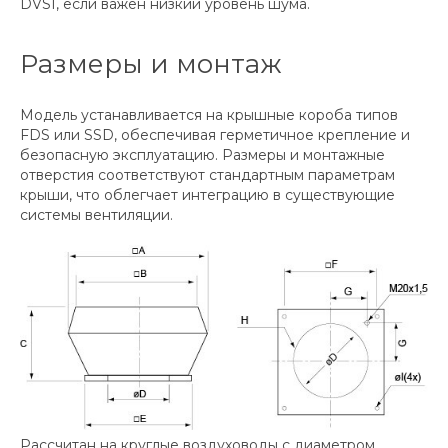
DVSI, если важен низкий уровень шума.
Размеры и монтаж
Модель устанавливается на крышные короба типов
FDS или SSD, обеспечивая герметичное крепление и
безопасную эксплуатацию. Размеры и монтажные
отверстия соответствуют стандартным параметрам
крыши, что облегчает интеграцию в существующие
системы вентиляции.
Рассчитан на круглые воздуховоды с диаметром