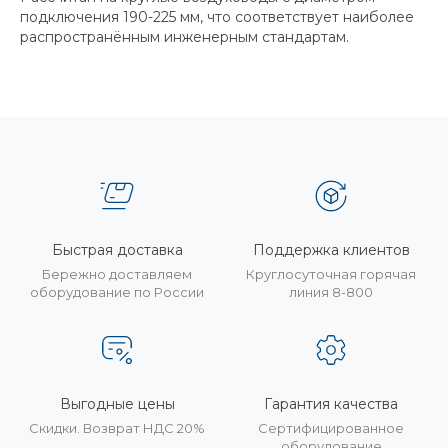
подключения 190-225 мм, что соответствует наиболее
распространённым инженерным стандартам.
Быстрая доставка
Поддержка клиентов
Бережно доставляем
Круглосуточная горячая
оборудование по России
линия 8-800
Выгодные цены
Гарантия качества
Скидки. Возврат НДС 20%
Сертифицированное
оборудование