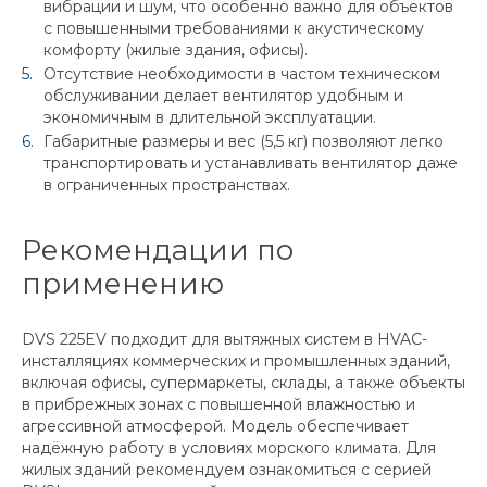
вибрации и шум, что особенно важно для объектов
с повышенными требованиями к акустическому
комфорту (жилые здания, офисы).
Отсутствие необходимости в частом техническом
обслуживании делает вентилятор удобным и
экономичным в длительной эксплуатации.
Габаритные размеры и вес (5,5 кг) позволяют легко
транспортировать и устанавливать вентилятор даже
в ограниченных пространствах.
Рекомендации по
применению
DVS 225EV подходит для вытяжных систем в HVAC-
инсталляциях коммерческих и промышленных зданий,
включая офисы, супермаркеты, склады, а также объекты
в прибрежных зонах с повышенной влажностью и
агрессивной атмосферой. Модель обеспечивает
надёжную работу в условиях морского климата. Для
жилых зданий рекомендуем ознакомиться с серией