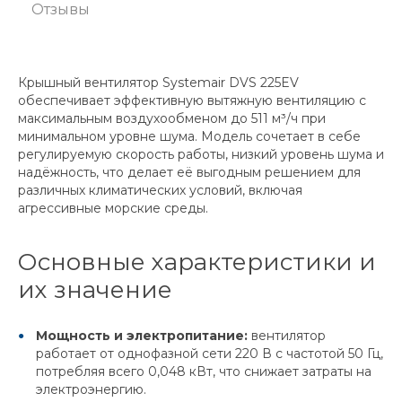
Отзывы
Крышный вентилятор Systemair DVS 225EV
обеспечивает эффективную вытяжную вентиляцию с
максимальным воздухообменом до 511 м³/ч при
минимальном уровне шума. Модель сочетает в себе
регулируемую скорость работы, низкий уровень шума и
надёжность, что делает её выгодным решением для
различных климатических условий, включая
агрессивные морские среды.
Основные характеристики и
их значение
Мощность и электропитание:
вентилятор
работает от однофазной сети 220 В с частотой 50 Гц,
потребляя всего 0,048 кВт, что снижает затраты на
электроэнергию.