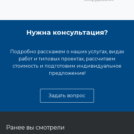
Нужна консультация?
Подробно расскажем о наших услугах, видах
работ и типовых проектах, рассчитаем
стоимость и подготовим индивидуальное
предложение!
Задать вопрос
Ранее вы смотрели