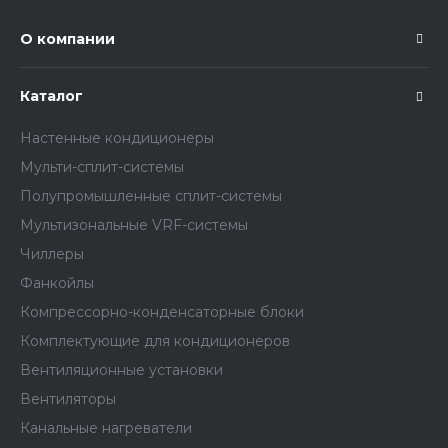
О компании
Каталог
Настенные кондиционеры
Мульти-сплит-системы
Полупромышленные сплит-системы
Мультизональные VRF-системы
Чиллеры
Фанкойлы
Компрессорно-конденсаторные блоки
Комплектующие для кондиционеров
Вентиляционные установки
Вентиляторы
Канальные нагреватели