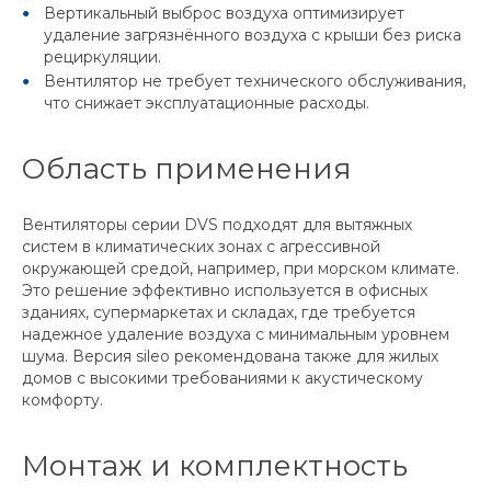
Вертикальный выброс воздуха оптимизирует
удаление загрязнённого воздуха с крыши без риска
рециркуляции.
Вентилятор не требует технического обслуживания,
что снижает эксплуатационные расходы.
Область применения
Вентиляторы серии DVS подходят для вытяжных
систем в климатических зонах с агрессивной
окружающей средой, например, при морском климате.
Это решение эффективно используется в офисных
зданиях, супермаркетах и складах, где требуется
надежное удаление воздуха с минимальным уровнем
шума. Версия sileo рекомендована также для жилых
домов с высокими требованиями к акустическому
комфорту.
Монтаж и комплектность