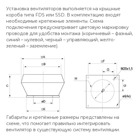
Установка вентиляторов выполняется на крышные
короба типа FDS или SSD. В комплектацию входят
необходимые крепежные элементы. Схема
подключения предусматривает цветовую маркировку
проводов для удобства монтажа (коричневый – фазный,
синий – нулевой, черный – управляющий, желто-
зеленый – заземление).
Габариты и крепёжные размеры представлены на
схеме, что помогает правильно интегрировать
вентилятор в существующую систему вентиляции.