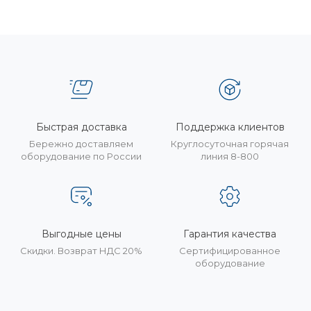
Быстрая доставка
Поддержка клиентов
Бережно доставляем
Круглосуточная горячая
оборудование по России
линия 8-800
Выгодные цены
Гарантия качества
Скидки. Возврат НДС 20%
Сертифицированное
оборудование