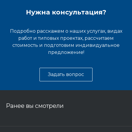
Нужна консультация?
Подробно расскажем о наших услугах, видах
работ и типовых проектах, рассчитаем
стоимость и подготовим индивидуальное
предложение!
Задать вопрос
Ранее вы смотрели