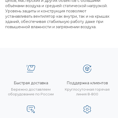
цехов, мастерских и других объектов с большими
объёмами воздуха и средней статической нагрузкой.
Уровень защиты и конструкция позволяют
устанавливать вентилятор как внутри, так и на крышах
зданий, обеспечивая стабильную работу даже при
повышенной влажности и загрязнении воздуха.
Быстрая доставка
Поддержка клиентов
Бережно доставляем
Круглосуточная горячая
оборудование по России
линия 8-800