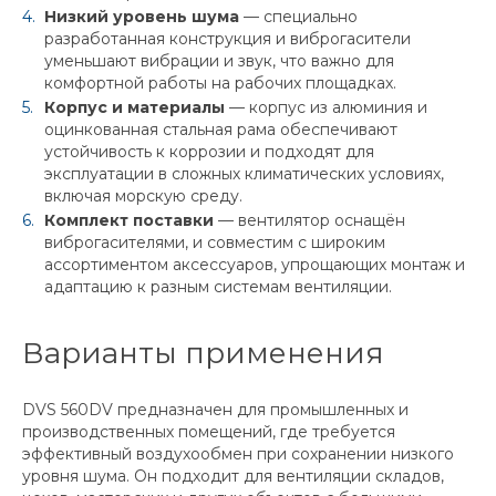
Низкий уровень шума
— специально
разработанная конструкция и виброгасители
уменьшают вибрации и звук, что важно для
комфортной работы на рабочих площадках.
Корпус и материалы
— корпус из алюминия и
оцинкованная стальная рама обеспечивают
устойчивость к коррозии и подходят для
эксплуатации в сложных климатических условиях,
включая морскую среду.
Комплект поставки
— вентилятор оснащён
виброгасителями, и совместим с широким
ассортиментом аксессуаров, упрощающих монтаж и
адаптацию к разным системам вентиляции.
Варианты применения
DVS 560DV предназначен для промышленных и
производственных помещений, где требуется
эффективный воздухообмен при сохранении низкого
уровня шума. Он подходит для вентиляции складов,