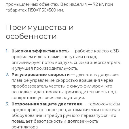
промышленных объектах. Вес изделия — 72 кг, при
габаритах 1150×1150×560 мм.
Преимущества и
особенности
Высокая эффективность
— рабочее колесо с 3D-
профилем и лопатками, загнутыми назад,
оптимизирует поток воздуха, снижая энергозатраты
и улучшая производительность.
Регулирование скорости
— двигатель допускает
плавное управление скоростью вращения через
преобразователь частоты с синус-фильтром, что
позволяет адаптировать производительность под
конкретные условия эксплуатации.
Встроенная защита двигателя
— термоконтакты
предотвращают перегрев, автоматически отключая
оборудование и требуя ручного перезапуска, что
повышает безопасность и долговечность
вентилятора.