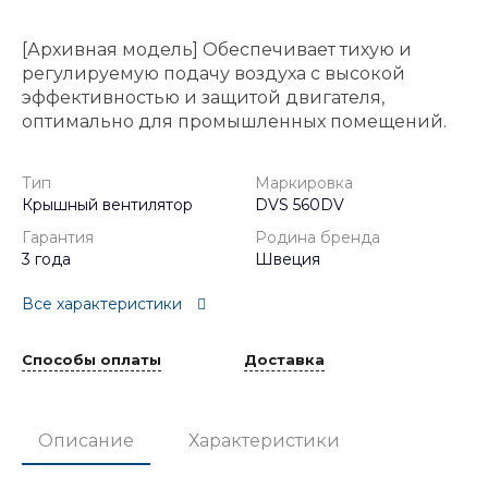
[Архивная модель] Обеспечивает тихую и
регулируемую подачу воздуха с высокой
эффективностью и защитой двигателя,
оптимально для промышленных помещений.
Тип
Маркировка
Крышный вентилятор
DVS 560DV
Гарантия
Родина бренда
3 года
Швеция
Все характеристики
Способы оплаты
Доставка
Описание
Характеристики