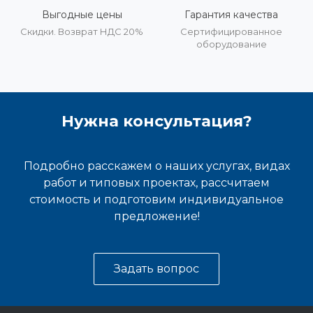
Выгодные цены
Гарантия качества
Скидки. Возврат НДС 20%
Сертифицированное
оборудование
Нужна консультация?
Подробно расскажем о наших услугах, видах
работ и типовых проектах, рассчитаем
стоимость и подготовим индивидуальное
предложение!
Задать вопрос