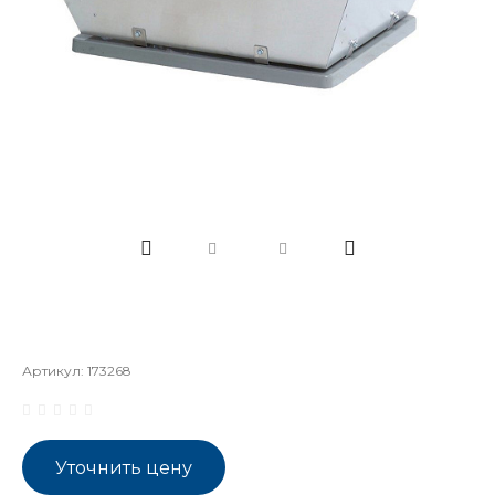
Артикул:
173268
Уточнить цену