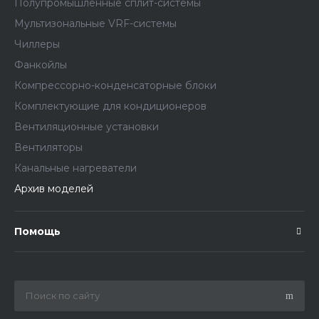
Полупромышленные сплит-системы
Мультизональные VRF-системы
Чиллеры
Фанкойлы
Компрессорно-конденсаторные блоки
Комплектующие для кондиционеров
Вентиляционные установки
Вентиляторы
Канальные нагреватели
Архив моделей
Помощь