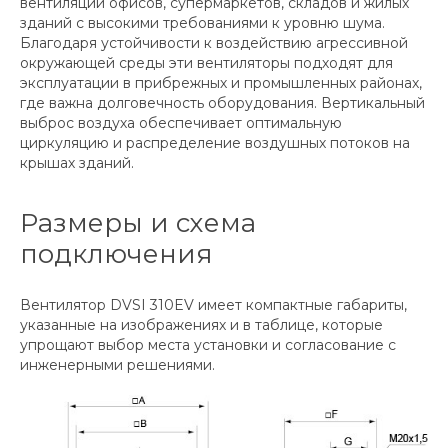
вентиляции офисов, супермаркетов, складов и жилых
зданий с высокими требованиями к уровню шума.
Благодаря устойчивости к воздействию агрессивной
окружающей среды эти вентиляторы подходят для
эксплуатации в прибрежных и промышленных районах,
где важна долговечность оборудования. Вертикальный
выброс воздуха обеспечивает оптимальную
циркуляцию и распределение воздушных потоков на
крышах зданий.
Размеры и схема
подключения
Вентилятор DVSI 310EV имеет компактные габариты,
указанные на изображениях и в таблице, которые
упрощают выбор места установки и согласование с
инженерными решениями.