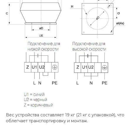
Вес устройства составляет 19 кг (21 кг с упаковкой), что
облегчает транспортировку и монтаж.