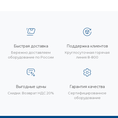
Быстрая доставка
Поддержка клиентов
Бережно доставляем
Круглосуточная горячая
оборудование по России
линия 8-800
Выгодные цены
Гарантия качества
Скидки. Возврат НДС 20%
Сертифицированное
оборудование