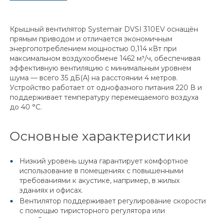
Крышный вентилятор Systemair DVSI 310EV оснащён
прямым приводом и отличается экономичным
энергопотреблением мощностью 0,114 кВт при
максимальном воздухообмене 1462 м³/ч, обеспечивая
эффективную вентиляцию с минимальным уровнем
шума — всего 35 дБ(А) на расстоянии 4 метров.
Устройство работает от однофазного питания 220 В и
поддерживает температуру перемещаемого воздуха
до 40 °C.
Основные характеристики
Низкий уровень шума гарантирует комфортное
использование в помещениях с повышенными
требованиями к акустике, например, в жилых
зданиях и офисах.
Вентилятор поддерживает регулирование скорости
с помощью тиристорного регулятора или