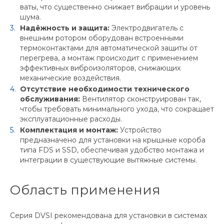
ваты, что существенно снижает вибрации и уровень
шума.
Надёжность и защита:
Электродвигатель с
внешним ротором оборудован встроенными
термоконтактами для автоматической защиты от
перегрева, а монтаж происходит с применением
эффективных виброизоляторов, снижающих
механические воздействия.
Отсутствие необходимости технического
обслуживания:
Вентилятор сконструирован так,
чтобы требовать минимального ухода, что сокращает
эксплуатационные расходы.
Комплектация и монтаж:
Устройство
предназначено для установки на крышные короба
типа FDS и SSD, обеспечивая удобство монтажа и
интеграции в существующие вытяжные системы.
Область применения
Серия DVSI рекомендована для установки в системах