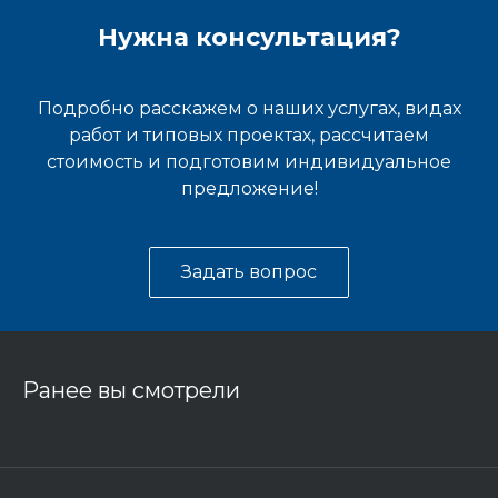
Нужна консультация?
Подробно расскажем о наших услугах, видах
работ и типовых проектах, рассчитаем
стоимость и подготовим индивидуальное
предложение!
Задать вопрос
Ранее вы смотрели