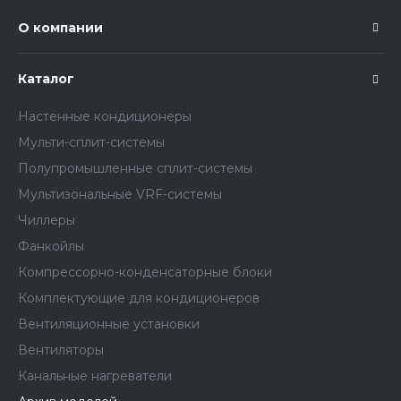
О компании
Каталог
Настенные кондиционеры
Мульти-сплит-системы
Полупромышленные сплит-системы
Мультизональные VRF-системы
Чиллеры
Фанкойлы
Компрессорно-конденсаторные блоки
Комплектующие для кондиционеров
Вентиляционные установки
Вентиляторы
Канальные нагреватели