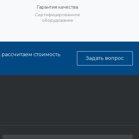
Гарантия качества
%
Сертифицированное
оборудование
, рассчитаем стоимость
Задать вопрос