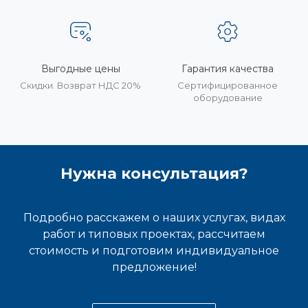
Выгодные цены
Гарантия качества
Скидки. Возврат НДС 20%
Сертифицированное
оборудование
Нужна консультация?
Подробно расскажем о наших услугах, видах
работ и типовых проектах, рассчитаем
стоимость и подготовим индивидуальное
предложение!