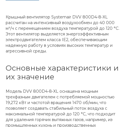
Крышный вентилятор Systemair DVV 800D4-8-XL
рассчитан на интенсивный воздухообмен до 40 000
м³/ч с перемещением воздуха температурой до 120 °C.
Этот вентилятор выделяется энергоэффективным
электродвигателем класса IE2, обеспечивающим
надежную работу в условиях высоких температур и
агрессивной среды.
Основные характеристики и
их значение
Модель DVV 800D4-8-XL оснащена мощным
трехфазным двигателем с потребляемой мощностью
19,272 кВт и частотой вращения 1470 об/мин, что
позволяет создавать стабильный поток воздуха с
максимальной температурой до 120 °C, что подходит
для удаления горячих вытяжных газов, например, из
промышленных кухонь и производственных