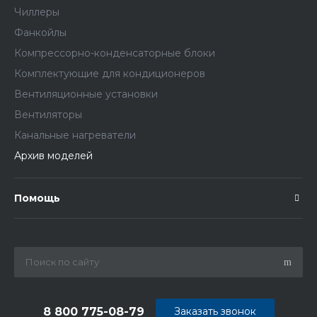
Чиллеры
Фанкойлы
Компрессорно-конденсаторные блоки
Комплектующие для кондиционеров
Вентиляционные установки
Вентиляторы
Канальные нагреватели
Архив моделей
Помощь
8 800 775-08-79
Заказать звонок