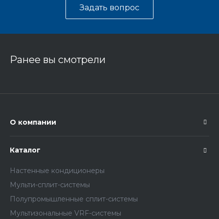
Задать вопрос
Ранее вы смотрели
О компании
Каталог
Настенные кондиционеры
Мульти-сплит-системы
Полупромышленные сплит-системы
Мультизональные VRF-системы