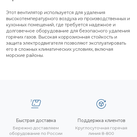
Этот вентилятор используется для удаления
высокотемпературного воздуха из производственных и
кухонных помещений, где требуется надежное и
долговечное оборудование для безопасного удаления
горячих газов. Высокая коррозионная стойкость и
защита электродвигателя позволяют эксплуатировать
его в сложных климатических условиях, включая
морские районы.
Быстрая доставка
Поддержка клиентов
Бережно доставляем
Круглосуточная горячая
оборудование по России
линия 8-800