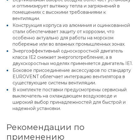
и оптимизирует вытяжку тепла и загрязнений в
помещениях с высокими требованиями к
вентиляции.
Конструкция корпуса из алюминия и оцинкованной
стали обеспечивает защиту от коррозии, что
особенно актуально для работы на морском
побережье или во влажных промышленных зонах.
Энергоэффективный односкоростной двигатель
класса IE2 снижает энергопотребление, а в
двухскоростных моделях применяется двигатель IE1.
Боковое присоединение аксессуаров по стандарту
EUROVENT облегчает интеграцию вентилятора в
существующие системы вентиляции.
В комплекте поставки предусмотрены сервисный
выключатель на охлаждающем воздуховоде и
широкий выбор принадлежностей для быстрой и
надежной установки.
Рекомендации по
применению