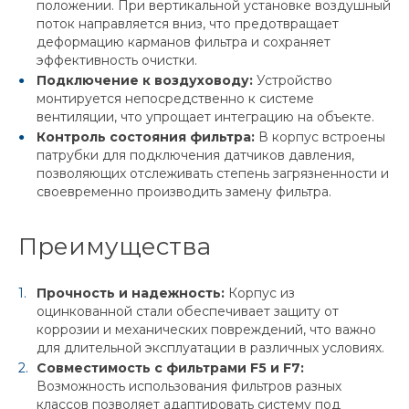
положении. При вертикальной установке воздушный
поток направляется вниз, что предотвращает
деформацию карманов фильтра и сохраняет
эффективность очистки.
Подключение к воздуховоду:
Устройство
монтируется непосредственно к системе
вентиляции, что упрощает интеграцию на объекте.
Контроль состояния фильтра:
В корпус встроены
патрубки для подключения датчиков давления,
позволяющих отслеживать степень загрязненности и
своевременно производить замену фильтра.
Преимущества
Прочность и надежность:
Корпус из
оцинкованной стали обеспечивает защиту от
коррозии и механических повреждений, что важно
для длительной эксплуатации в различных условиях.
Совместимость с фильтрами F5 и F7:
Возможность использования фильтров разных
классов позволяет адаптировать систему под