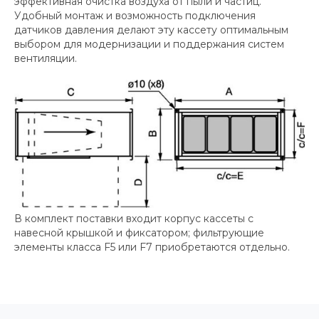
эффективная очистка воздуха от пыли и частиц.
Удобный монтаж и возможность подключения
датчиков давления делают эту кассету оптимальным
выбором для модернизации и поддержания систем
вентиляции.
В комплект поставки входит корпус кассеты с
навесной крышкой и фиксатором; фильтрующие
элементы класса F5 или F7 приобретаются отдельно.