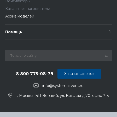
Вентиляторы
Канальные нагреватели
Архив моделей
Помощь
8 800 775-08-79
Заказать звонок
info@systemairvent.ru
г. Москва, БЦ Вятский, ул. Вятская д.70, офис 715