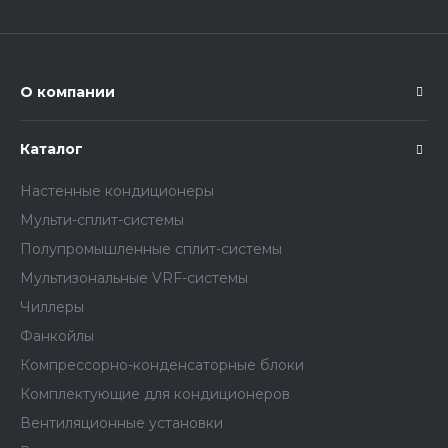
О компании
Каталог
Настенные кондиционеры
Мульти-сплит-системы
Полупромышленные сплит-системы
Мультизональные VRF-системы
Чиллеры
Фанкойлы
Компрессорно-конденсаторные блоки
Комплектующие для кондиционеров
Вентиляционные установки