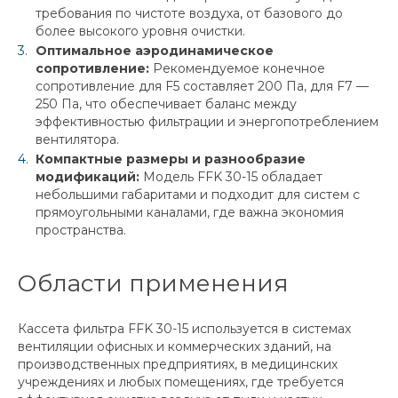
требования по чистоте воздуха, от базового до
более высокого уровня очистки.
Оптимальное аэродинамическое
сопротивление:
Рекомендуемое конечное
сопротивление для F5 составляет 200 Па, для F7 —
250 Па, что обеспечивает баланс между
эффективностью фильтрации и энергопотреблением
вентилятора.
Компактные размеры и разнообразие
модификаций:
Модель FFK 30-15 обладает
небольшими габаритами и подходит для систем с
прямоугольными каналами, где важна экономия
пространства.
Области применения
Кассета фильтра FFK 30-15 используется в системах
вентиляции офисных и коммерческих зданий, на
производственных предприятиях, в медицинских
учреждениях и любых помещениях, где требуется