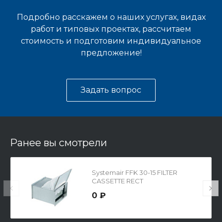
Подробно расскажем о наших услугах, видах
работ и типовых проектах, рассчитаем
стоимость и подготовим индивидуальное
предложение!
Задать вопрос
Ранее вы смотрели
Systemair FFK 30-15 FILTER
CASSETTE RECT
0 ₽