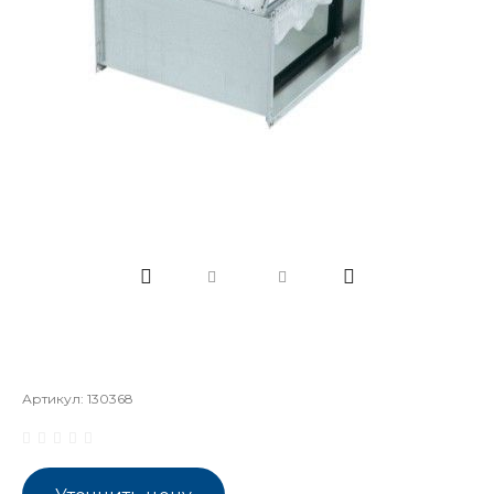
Артикул:
130368