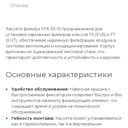
Отзывы
Кассета фильтра FFK 30-15 предназначена для
установки карманных фильтров классов F5 (EU5) и F7
(EU7), обеспечивая надежную фильтрацию воздуха в
системах вентиляции и кондиционирования. Корпус
выполнен из оцинкованной листовой стали, что
гарантирует долговечность и устойчивость к коррозии.
Основные характеристики
Удобство обслуживания:
Навесная крышка с
быстросъемным фиксатором позволяет быстро и без
инструментов заменить фильтрующий элемент, что
сокращает время и усилия на техническое
обслуживание.
Гибкость монтажа:
Кассета может устанавливаться
как в горизонтальном, так и в вертикальном