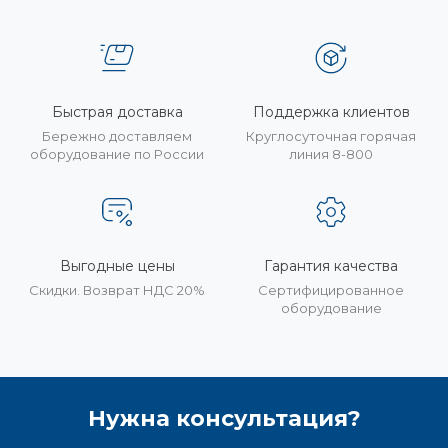
Быстрая доставка
Поддержка клиентов
Бережно доставляем
Круглосуточная горячая
оборудование по России
линия 8-800
Выгодные цены
Гарантия качества
Скидки. Возврат НДС 20%
Сертифицированное
оборудование
Нужна консультация?