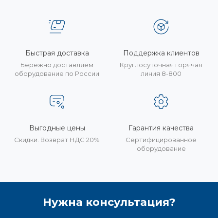
Быстрая доставка
Поддержка клиентов
Бережно доставляем
Круглосуточная горячая
оборудование по России
линия 8-800
Выгодные цены
Гарантия качества
Скидки. Возврат НДС 20%
Сертифицированное
оборудование
Нужна консультация?