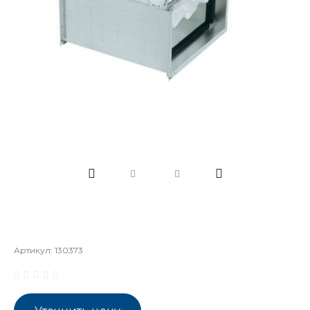
Артикул:
130373