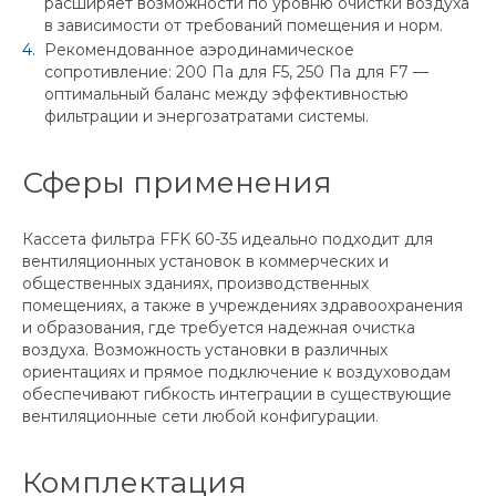
расширяет возможности по уровню очистки воздуха
в зависимости от требований помещения и норм.
Рекомендованное аэродинамическое
сопротивление: 200 Па для F5, 250 Па для F7 —
оптимальный баланс между эффективностью
фильтрации и энергозатратами системы.
Сферы применения
Кассета фильтра FFK 60-35 идеально подходит для
вентиляционных установок в коммерческих и
общественных зданиях, производственных
помещениях, а также в учреждениях здравоохранения
и образования, где требуется надежная очистка
воздуха. Возможность установки в различных
ориентациях и прямое подключение к воздуховодам
обеспечивают гибкость интеграции в существующие
вентиляционные сети любой конфигурации.
Комплектация