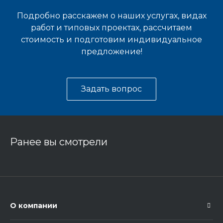
Подробно расскажем о наших услугах, видах
работ и типовых проектах, рассчитаем
стоимость и подготовим индивидуальное
предложение!
Задать вопрос
Ранее вы смотрели
О компании