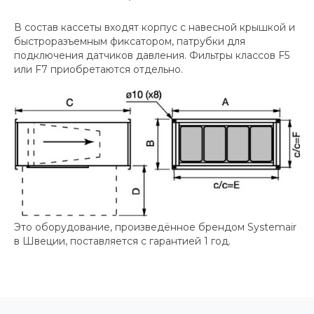
В состав кассеты входят корпус с навесной крышкой и
быстроразъемным фиксатором, патрубки для
подключения датчиков давления. Фильтры классов F5
или F7 приобретаются отдельно.
Это оборудование, произведённое брендом Systemair
в Швеции, поставляется с гарантией 1 год.