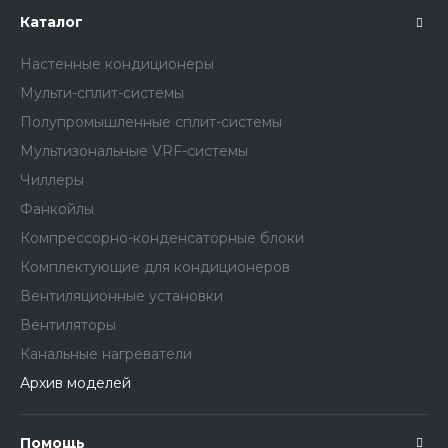
Каталог
Настенные кондиционеры
Мульти-сплит-системы
Полупромышленные сплит-системы
Мультизональные VRF-системы
Чиллеры
Фанкойлы
Компрессорно-конденсаторные блоки
Комплектующие для кондиционеров
Вентиляционные установки
Вентиляторы
Канальные нагреватели
Архив моделей
Помощь