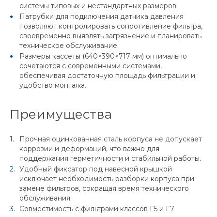
системы типовых и нестандартных размеров.
Патрубки для подключения датчика давления
позволяют контролировать сопротивление фильтра,
своевременно выявлять загрязнение и планировать
техническое обслуживание.
Размеры кассеты (640×390×717 мм) оптимально
сочетаются с современными системами,
обеспечивая достаточную площадь фильтрации и
удобство монтажа.
Преимущества
Прочная оцинкованная сталь корпуса не допускает
коррозии и деформаций, что важно для
поддержания герметичности и стабильной работы.
Удобный фиксатор под навесной крышкой
исключает необходимость разборки корпуса при
замене фильтров, сокращая время технического
обслуживания.
Совместимость с фильтрами классов F5 и F7