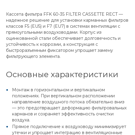
Кассета фильтра FFK 60-35 FILTER CASSETTE RECT —
надежное решение для установки карманных фильтров
классов F5 (EU5) и F7 (EU7) в системах вентиляции с
прямоугольными воздуховодами. Корпус из
оцинкованной стали обеспечивает долговечность и
устойчивость к коррозии, а конструкция с
быстроразъемным фиксатором упрощает замену
фильтрующего элемента.
Основные характеристики
Монтаж в горизонтальном и вертикальном
положениях. При вертикальном расположении
направление воздушного потока обязательно вниз
— это предотвращает деформацию фильтровальных
карманов и сохраняет эффективность очистки
воздуха.
Прямое подключение к воздуховоду минимизирует
утечки и упрощает интеграцию в вентиляционные