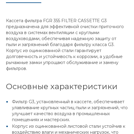
Кассета фильтра FGR 355 FILTER CASSETTE G3
предназначена для эффективной очистки приточного
воздуха в системах вентиляции с круглыми
воздуховодами, обеспечивая надежную защиту от
пыли и загрязнений благодаря фильтру класса G3.
Корпус из оцинкованной стали гарантирует
долговечность и устойчивость к коррозии, а удобные
рычажные замки упрощают обслуживание и замену
фильтров.
Основные характеристики
Фильтр G3, установленный в кассете, обеспечивает
улавливание крупных частиц пыли и загрязнений, что
улучшает качество воздуха в промышленных
помещениях и мастерских.
Корпус из оцинкованной листовой стали устойчив к
воздействию влаги и механических нагрузок, что