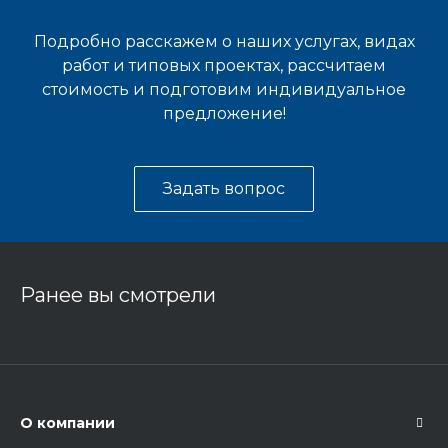
Подробно расскажем о наших услугах, видах
работ и типовых проектах, рассчитаем
стоимость и подготовим индивидуальное
предложение!
Задать вопрос
Ранее вы смотрели
О компании