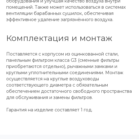
оборудования и улучшая качество воздуха внутри
помещений. Также может использоваться в системах
вентиляции барабанных сушилок, обеспечивая
эффективное удаление загрязнённого воздуха.
Комплектация и монтаж
Поставляется с корпусом из оцинкованной стали,
панельным фильтром класса G3 (сменные фильтры
приобретаются отдельно), рычажными замками и
круглыми уплотнительными соединениями. Монтаж
осуществляется на круглые воздуховоды
соответствующего диаметра с обязательным
обеспечением достаточного свободного пространства
для обслуживания и замены фильтров.
Гарантия на изделие составляет 1 год.