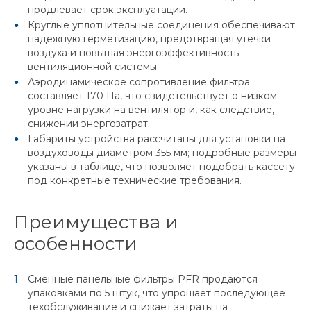
продлевает срок эксплуатации.
Круглые уплотнительные соединения обеспечивают
надежную герметизацию, предотвращая утечки
воздуха и повышая энергоэффективность
вентиляционной системы.
Аэродинамическое сопротивление фильтра
составляет 170 Па, что свидетельствует о низком
уровне нагрузки на вентилятор и, как следствие,
снижении энергозатрат.
Габариты устройства рассчитаны для установки на
воздуховоды диаметром 355 мм; подробные размеры
указаны в таблице, что позволяет подобрать кассету
под конкретные технические требования.
Преимущества и
особенности
Сменные панельные фильтры PFR продаются
упаковками по 5 штук, что упрощает последующее
техобслуживание и снижает затраты на