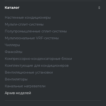
Каталог
Настенные кондиционеры
Мульти-сплит-системы
Полупромышленные сплит-системы
Мультизональные VRF-системы
Чиллеры
Фанкойлы
Компрессорно-конденсаторные блоки
Комплектующие для кондиционеров
Вентиляционные установки
Вентиляторы
Канальные нагреватели
Архив моделей