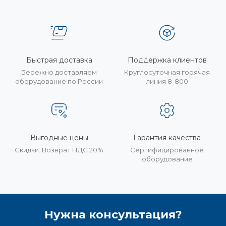
Быстрая доставка
Поддержка клиентов
Бережно доставляем
Круглосуточная горячая
оборудование по России
линия 8-800
Выгодные цены
Гарантия качества
Скидки. Возврат НДС 20%
Сертифицированное
оборудование
Нужна консультация?