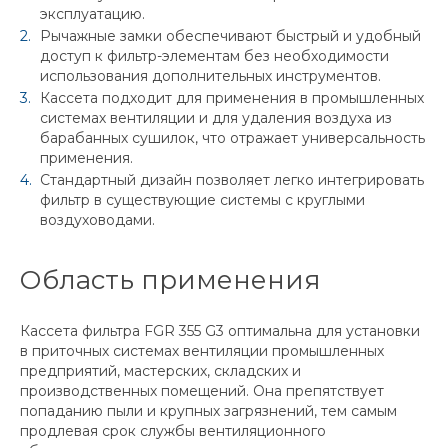
эксплуатацию.
Рычажные замки обеспечивают быстрый и удобный
доступ к фильтр-элементам без необходимости
использования дополнительных инструментов.
Кассета подходит для применения в промышленных
системах вентиляции и для удаления воздуха из
барабанных сушилок, что отражает универсальность
применения.
Стандартный дизайн позволяет легко интегрировать
фильтр в существующие системы с круглыми
воздуховодами.
Область применения
Кассета фильтра FGR 355 G3 оптимальна для установки
в приточных системах вентиляции промышленных
предприятий, мастерских, складских и
производственных помещений. Она препятствует
попаданию пыли и крупных загрязнений, тем самым
продлевая срок службы вентиляционного