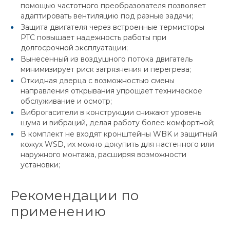
помощью частотного преобразователя позволяет
адаптировать вентиляцию под разные задачи;
Защита двигателя через встроенные термисторы
PTC повышает надежность работы при
долгосрочной эксплуатации;
Вынесенный из воздушного потока двигатель
минимизирует риск загрязнения и перегрева;
Откидная дверца с возможностью смены
направления открывания упрощает техническое
обслуживание и осмотр;
Виброгасители в конструкции снижают уровень
шума и вибраций, делая работу более комфортной;
В комплект не входят кронштейны WBK и защитный
кожух WSD, их можно докупить для настенного или
наружного монтажа, расширяя возможности
установки;
Рекомендации по
применению