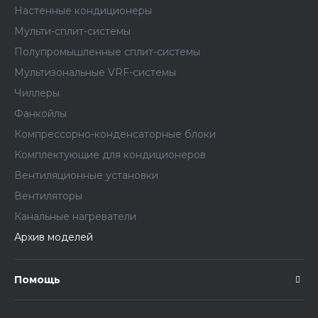
Настенные кондиционеры
Мульти-сплит-системы
Полупромышленные сплит-системы
Мультизональные VRF-системы
Чиллеры
Фанкойлы
Компрессорно-конденсаторные блоки
Комплектующие для кондиционеров
Вентиляционные установки
Вентиляторы
Канальные нагреватели
Архив моделей
Помощь