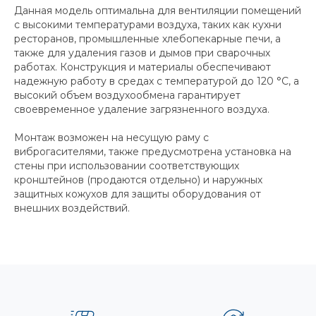
Данная модель оптимальна для вентиляции помещений
с высокими температурами воздуха, таких как кухни
ресторанов, промышленные хлебопекарные печи, а
также для удаления газов и дымов при сварочных
работах. Конструкция и материалы обеспечивают
надежную работу в средах с температурой до 120 °C, а
высокий объем воздухообмена гарантирует
своевременное удаление загрязненного воздуха.
Монтаж возможен на несущую раму с
виброгасителями, также предусмотрена установка на
стены при использовании соответствующих
кронштейнов (продаются отдельно) и наружных
защитных кожухов для защиты оборудования от
внешних воздействий.