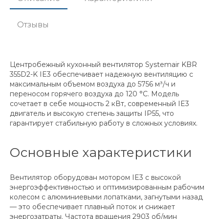
Отзывы
Центробежный кухонный вентилятор Systemair KBR
355D2-K IE3 обеспечивает надежную вентиляцию с
максимальным объемом воздуха до 5756 м³/ч и
переносом горячего воздуха до 120 °C. Модель
сочетает в себе мощность 2 кВт, современный IE3
двигатель и высокую степень защиты IP55, что
гарантирует стабильную работу в сложных условиях.
Основные характеристики
Вентилятор оборудован мотором IE3 с высокой
энергоэффективностью и оптимизированным рабочим
колесом с алюминиевыми лопатками, загнутыми назад
— это обеспечивает плавный поток и снижает
энергозатраты. Частота вращения 2903 об/мин