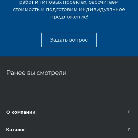
работ и типовых проектах, рассчитаем
стоимость и подготовим индивидуальное
предложение!
Задать вопрос
Ранее вы смотрели
О компании
Каталог