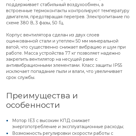
поддерживает стабильный воздухообмен, а
встроенные термоконтакты контролируют температуру
двигателя, предотвращая перегрев. Электропитание по
схеме 380 В, 3 фазы, 50 Гц.
Корпус вентилятора сделан из двух слоев
оцинкованной стали и утеплен 50 мм минеральной
ватой, что существенно снижает вибрацию и шум при
работе. Масса устройства 77 кг позволяет надежно
закрепить вентилятор на несущей раме с
антивибрационными элементами. Класс защиты IP55
исключает попадание пыли и влаги, что увеличивает
срок службы.
Преимущества и
особенности
Мотор IE3 с высоким КПД снижает
энергопотребление и эксплуатационные расходы;
Возможность регулировки скорости работы с