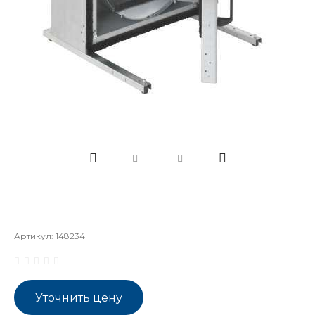
Артикул:
148234
Уточнить цену