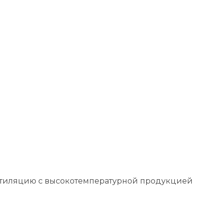
ентиляцию с высокотемпературной продукцией