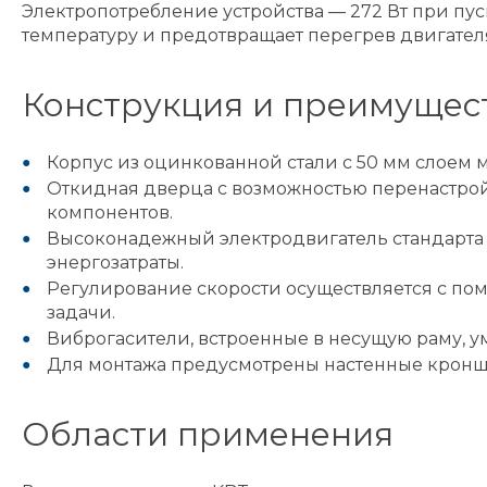
Электропотребление устройства — 272 Вт при пус
температуру и предотвращает перегрев двигател
Конструкция и преимущес
Корпус из оцинкованной стали с 50 мм слоем
Откидная дверца с возможностью перенастрой
компонентов.
Высоконадежный электродвигатель стандарта I
энергозатраты.
Регулирование скорости осуществляется с пом
задачи.
Виброгасители, встроенные в несущую раму, 
Для монтажа предусмотрены настенные кронш
Области применения