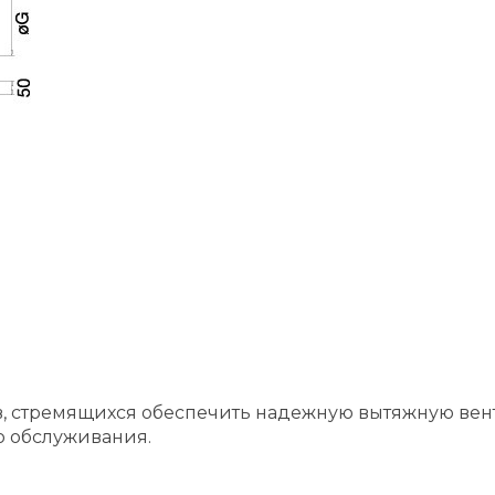
ов, стремящихся обеспечить надежную вытяжную в
о обслуживания.