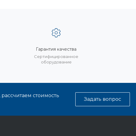
Гарантия качества
%
Сертифицированное
оборудование
, рассчитаем стоимость
Задать вопрос