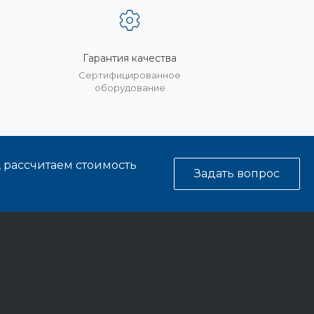
Гарантия качества
%
Сертифицированное
оборудование
, рассчитаем стоимость
Задать вопрос