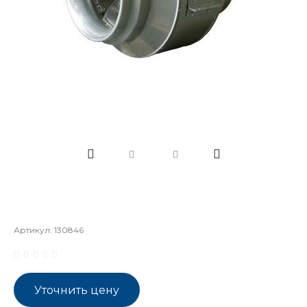
Артикул:
130846
Уточнить цену