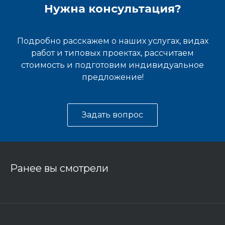
Нужна консультация?
Подробно расскажем о наших услугах, видах
работ и типовых проектах, рассчитаем
стоимость и подготовим индивидуальное
предложение!
Задать вопрос
Ранее вы смотрели