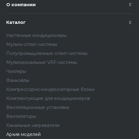
О компании
Каталог
Настенные кондиционеры
Мульти-сплит-системы
Полупромышленные сплит-системы
Мультизональные VRF-системы
Чиллеры
Фанкойлы
Компрессорно-конденсаторные блоки
Комплектующие для кондиционеров
Вентиляционные установки
Вентиляторы
Канальные нагреватели
Архив моделей