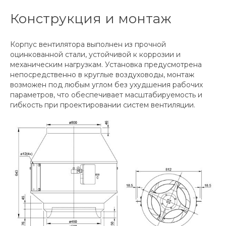
Конструкция и монтаж
Корпус вентилятора выполнен из прочной
оцинкованной стали, устойчивой к коррозии и
механическим нагрузкам. Установка предусмотрена
непосредственно в круглые воздуховоды, монтаж
возможен под любым углом без ухудшения рабочих
параметров, что обеспечивает масштабируемость и
гибкость при проектировании систем вентиляции.