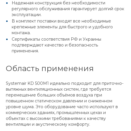
Надежная конструкция без необходимости
регулярного обслуживания гарантирует долгий срок
эксплуатации.
В комплект поставки входят все необходимые
крепежные элементы для быстрого и удобного
монтажа.
Сертификаты соответствия РФ и Украины
подтверждают качество и безопасность
применения.
Область применения
Systemair KD 500M1 идеально подходит для приточно-
вытяжных вентиляционных систем, где требуется
перемещение больших объёмов воздуха при
повышенном статическом давлении и сниженном
уровне шума. Это оборудование часто используют в
коммерческих зданиях, промышленных цехах и
объектах с высокими требованиями к качеству
вентиляции и акустическому комфорту.