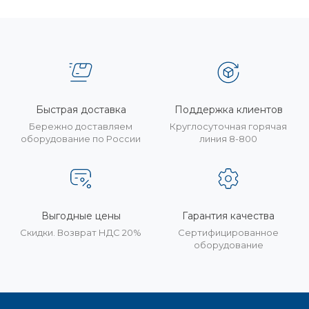
Быстрая доставка
Поддержка клиентов
Бережно доставляем
Круглосуточная горячая
оборудование по России
линия 8-800
Выгодные цены
Гарантия качества
Скидки. Возврат НДС 20%
Сертифицированное
оборудование