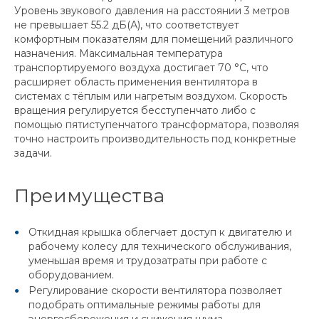
Уровень звукового давления на расстоянии 3 метров
не превышает 55.2 дБ(А), что соответствует
комфортным показателям для помещений различного
назначения. Максимальная температура
транспортируемого воздуха достигает 70 °C, что
расширяет область применения вентилятора в
системах с тёплым или нагретым воздухом. Скорость
вращения регулируется бесступенчато либо с
помощью пятиступенчатого трансформатора, позволяя
точно настроить производительность под конкретные
задачи.
Преимущества
Откидная крышка облегчает доступ к двигателю и
рабочему колесу для технического обслуживания,
уменьшая время и трудозатраты при работе с
оборудованием.
Регулирование скорости вентилятора позволяет
подобрать оптимальные режимы работы для