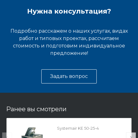
Нужна консультация?
Подробно расскажем о наших услугах, видах
работ и типовых проектах, рассчитаем
стоимость и подготовим индивидуальное
предложение!
Задать вопрос
Ранее вы смотрели
Systemair KE 50-25-4