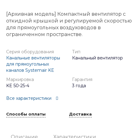
[Архивная модель] Компактный вентилятор с
откидной крышкой и регулируемой скоростью
для прямоугольных воздуховодов в
ограниченном пространстве.
Серия оборудования
Тип
Канальные вентиляторы
Канальный вентилятор
для прямоугольных
каналов Systemair KE
Маркировка
Гарантия
KE 50-25-4
3 года
Все характеристики
Способы оплаты
Доставка
Описание
Характеристики