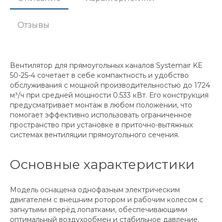
Отзывы
Вентилятор для прямоугольных каналов Systemair KE
50-25-4 сочетает в себе компактность и удобство
обслуживания с мощной производительностью до 1724
м³/ч при средней мощности 0.533 кВт. Его конструкция
предусматривает монтаж в любом положении, что
помогает эффективно использовать ограниченное
пространство при установке в приточно-вытяжных
системах вентиляции прямоугольного сечения.
Основные характеристики
Модель оснащена однофазным электрическим
двигателем с внешним ротором и рабочим колесом с
загнутыми вперёд лопатками, обеспечивающими
оптимальный воздухообмен и стабильное давление.