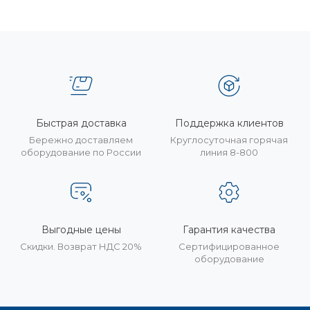
Быстрая доставка
Поддержка клиентов
Бережно доставляем
Круглосуточная горячая
оборудование по России
линия 8-800
Выгодные цены
Гарантия качества
Скидки. Возврат НДС 20%
Сертифицированное
оборудование