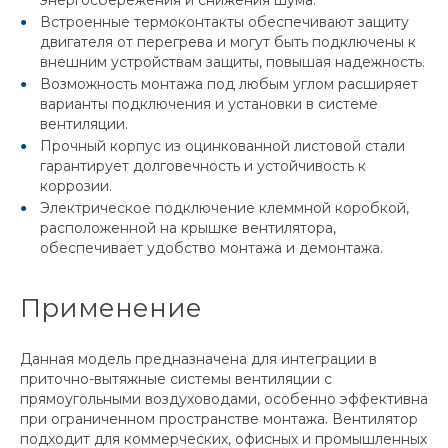
энергосбережения и снижения шума.
Встроенные термоконтакты обеспечивают защиту
двигателя от перегрева и могут быть подключены к
внешним устройствам защиты, повышая надежность.
Возможность монтажа под любым углом расширяет
варианты подключения и установки в системе
вентиляции.
Прочный корпус из оцинкованной листовой стали
гарантирует долговечность и устойчивость к
коррозии.
Электрическое подключение клеммной коробкой,
расположенной на крышке вентилятора,
обеспечивает удобство монтажа и демонтажа.
Применение
Данная модель предназначена для интеграции в
приточно-вытяжные системы вентиляции с
прямоугольными воздуховодами, особенно эффективна
при ограниченном пространстве монтажа. Вентилятор
подходит для коммерческих, офисных и промышленных