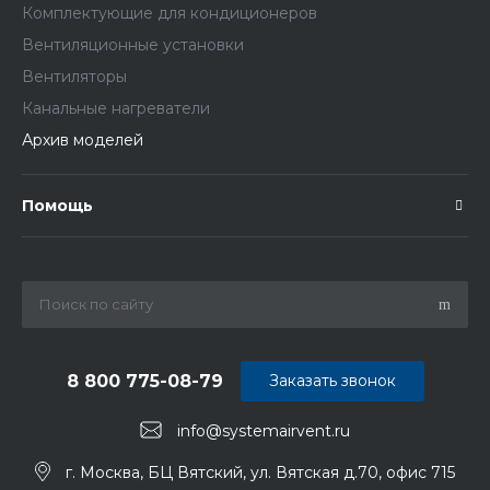
Комплектующие для кондиционеров
Вентиляционные установки
Вентиляторы
Канальные нагреватели
Архив моделей
Помощь
8 800 775-08-79
Заказать звонок
info@systemairvent.ru
г. Москва, БЦ Вятский, ул. Вятская д.70, офис 715