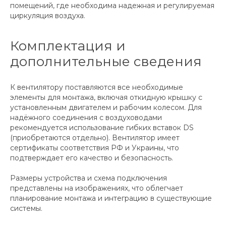
помещений, где необходима надежная и регулируемая
циркуляция воздуха.
Комплектация и
дополнительные сведения
К вентилятору поставляются все необходимые
элементы для монтажа, включая откидную крышку с
установленным двигателем и рабочим колесом. Для
надёжного соединения с воздуховодами
рекомендуется использование гибких вставок DS
(приобретаются отдельно). Вентилятор имеет
сертификаты соответствия РФ и Украины, что
подтверждает его качество и безопасность.
Размеры устройства и схема подключения
представлены на изображениях, что облегчает
планирование монтажа и интеграцию в существующие
системы.