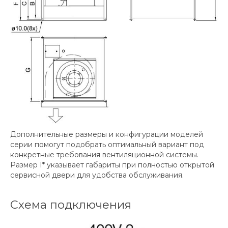
Дополнительные размеры и конфигурации моделей
серии помогут подобрать оптимальный вариант под
конкретные требования вентиляционной системы.
Размер I* указывает габариты при полностью открытой
сервисной двери для удобства обслуживания.
Схема подключения