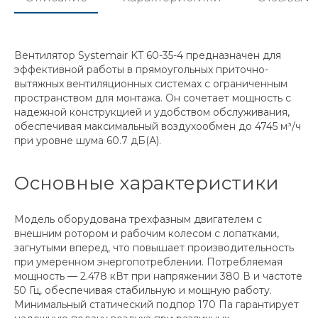
Вентилятор Systemair KT 60-35-4 предназначен для
эффективной работы в прямоугольных приточно-
вытяжных вентиляционных системах с ограниченным
пространством для монтажа. Он сочетает мощность с
надежной конструкцией и удобством обслуживания,
обеспечивая максимальный воздухообмен до 4745 м³/ч
при уровне шума 60.7 дБ(А).
Основные характеристики
Модель оборудована трехфазным двигателем с
внешним ротором и рабочим колесом с лопатками,
загнутыми вперед, что повышает производительность
при умеренном энергопотреблении. Потребляемая
мощность — 2.478 кВт при напряжении 380 В и частоте
50 Гц, обеспечивая стабильную и мощную работу.
Минимальный статический подпор 170 Па гарантирует