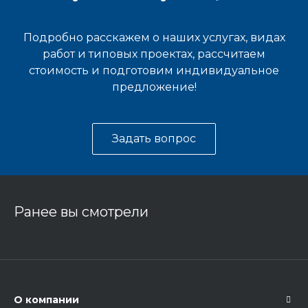
Подробно расскажем о наших услугах, видах
работ и типовых проектах, рассчитаем
стоимость и подготовим индивидуальное
предложение!
Задать вопрос
Ранее вы смотрели
О компании