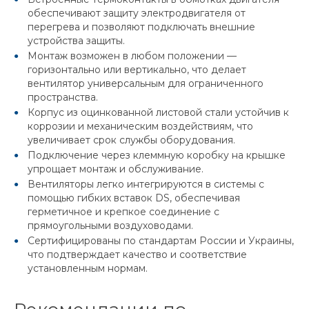
обеспечивают защиту электродвигателя от
перегрева и позволяют подключать внешние
устройства защиты.
Монтаж возможен в любом положении —
горизонтально или вертикально, что делает
вентилятор универсальным для ограниченного
пространства.
Корпус из оцинкованной листовой стали устойчив к
коррозии и механическим воздействиям, что
увеличивает срок службы оборудования.
Подключение через клеммную коробку на крышке
упрощает монтаж и обслуживание.
Вентиляторы легко интегрируются в системы с
помощью гибких вставок DS, обеспечивая
герметичное и крепкое соединение с
прямоугольными воздуховодами.
Сертифицированы по стандартам России и Украины,
что подтверждает качество и соответствие
установленным нормам.