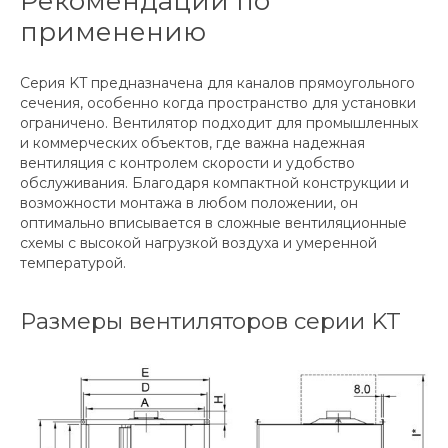
Рекомендации по
применению
Серия KT предназначена для каналов прямоугольного
сечения, особенно когда пространство для установки
ограничено. Вентилятор подходит для промышленных
и коммерческих объектов, где важна надежная
вентиляция с контролем скорости и удобство
обслуживания. Благодаря компактной конструкции и
возможности монтажа в любом положении, он
оптимально вписывается в сложные вентиляционные
схемы с высокой нагрузкой воздуха и умеренной
температурой.
Размеры вентиляторов серии KT