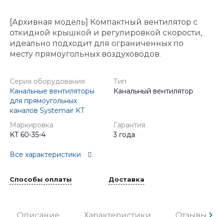
[Архивная модель] Компактный вентилятор с
откидной крышкой и регулировкой скорости,
идеально подходит для ограниченных по
месту прямоугольных воздуховодов.
Серия оборудования
Тип
Канальные вентиляторы
Канальный вентилятор
для прямоугольных
каналов Systemair KT
Маркировка
Гарантия
KT 60-35-4
3 года
Все характеристики
Способы оплаты
Доставка
Описание
Характеристики
Отзывы