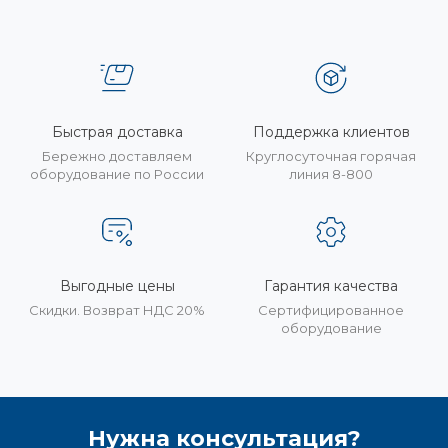
Быстрая доставка
Поддержка клиентов
Бережно доставляем
Круглосуточная горячая
оборудование по России
линия 8-800
Выгодные цены
Гарантия качества
Скидки. Возврат НДС 20%
Сертифицированное
оборудование
Нужна консультация?