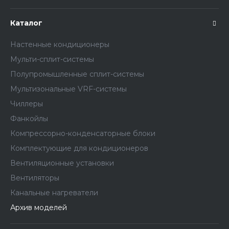
Каталог
Настенные кондиционеры
Мульти-сплит-системы
Полупромышленные сплит-системы
Мультизональные VRF-системы
Чиллеры
Фанкойлы
Компрессорно-конденсаторные блоки
Комплектующие для кондиционеров
Вентиляционные установки
Вентиляторы
Канальные нагреватели
Архив моделей