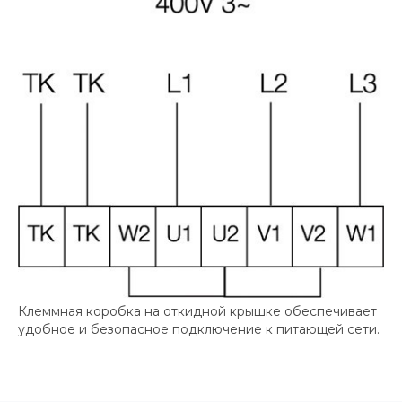
Клеммная коробка на откидной крышке обеспечивает
удобное и безопасное подключение к питающей сети.