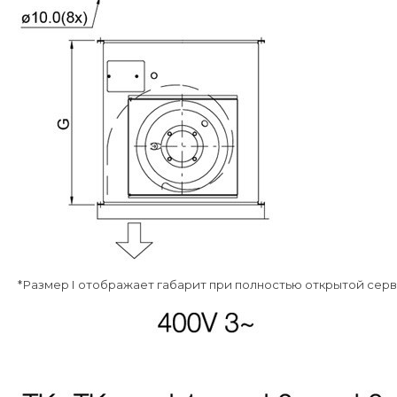
*Размер I отображает габарит при полностью открытой серв