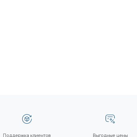
Поддержка клиентов
Выгодные цены