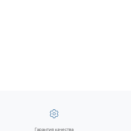
Гарантия качества