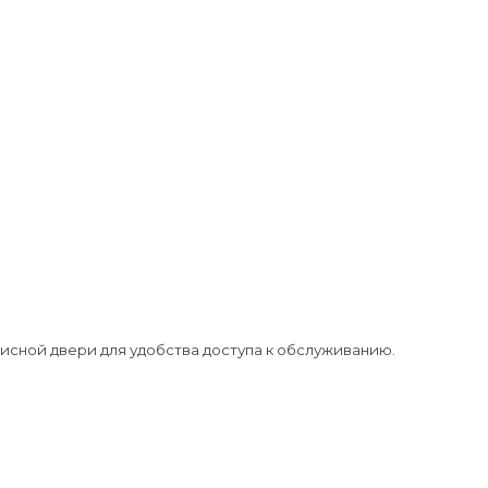
исной двери для удобства доступа к обслуживанию.