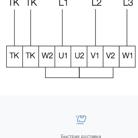
Быстрая доставка