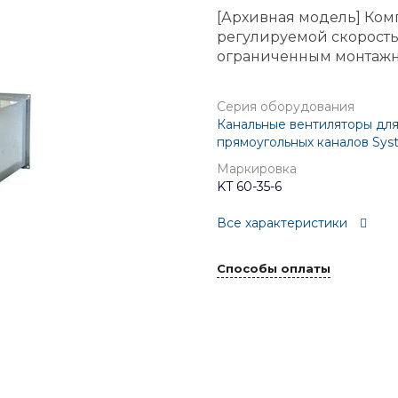
[Архивная модель] Ком
регулируемой скорость
ограниченным монтажн
Серия оборудования
Канальные вентиляторы дл
прямоугольных каналов Sys
Маркировка
KT 60-35-6
Все характеристики
Способы оплаты