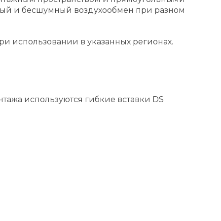
ный и бесшумный воздухообмен при разном
ри использовании в указанных регионах.
тажа используются гибкие вставки DS