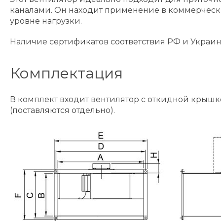
каналами. Он находит применение в коммерческ
уровне нагрузки.
Наличие сертификатов соответствия РФ и Украин
Комплектация
В комплект входит вентилятор с откидной крыш
(поставляются отдельно).