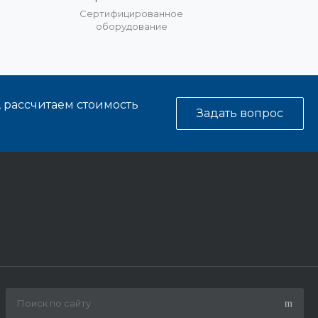
%
Сертифицированное
оборудование
, рассчитаем стоимость
Задать вопрос