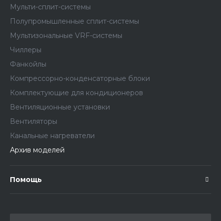
Мульти-сплит-системы
Полупромышленные сплит-системы
Мультизональные VRF-системы
Чиллеры
Фанкойлы
Компрессорно-конденсаторные блоки
Комплектующие для кондиционеров
Вентиляционные установки
Вентиляторы
Канальные нагреватели
Архив моделей
Помощь