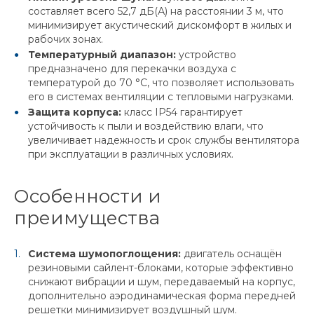
составляет всего 52,7 дБ(А) на расстоянии 3 м, что
минимизирует акустический дискомфорт в жилых и
рабочих зонах.
Температурный диапазон:
устройство
предназначено для перекачки воздуха с
температурой до 70 °C, что позволяет использовать
его в системах вентиляции с тепловыми нагрузками.
Защита корпуса:
класс IP54 гарантирует
устойчивость к пыли и воздействию влаги, что
увеличивает надежность и срок службы вентилятора
при эксплуатации в различных условиях.
Особенности и
преимущества
Система шумопоглощения:
двигатель оснащён
резиновыми сайлент-блоками, которые эффективно
снижают вибрации и шум, передаваемый на корпус,
дополнительно аэродинамическая форма передней
решетки минимизирует воздушный шум.