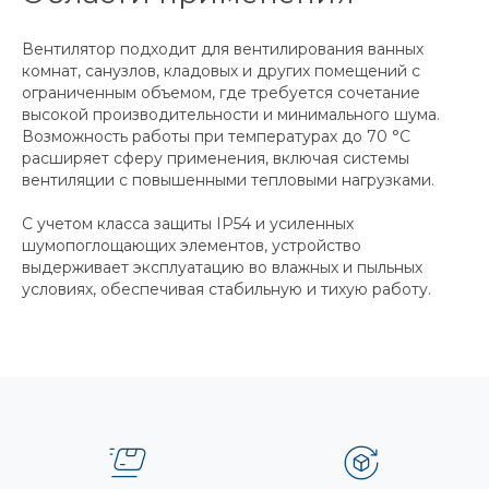
Вентилятор подходит для вентилирования ванных
комнат, санузлов, кладовых и других помещений с
ограниченным объемом, где требуется сочетание
высокой производительности и минимального шума.
Возможность работы при температурах до 70 °C
расширяет сферу применения, включая системы
вентиляции с повышенными тепловыми нагрузками.
С учетом класса защиты IP54 и усиленных
шумопоглощающих элементов, устройство
выдерживает эксплуатацию во влажных и пыльных
условиях, обеспечивая стабильную и тихую работу.