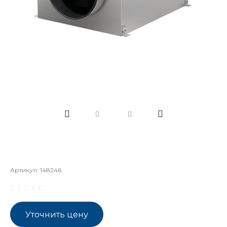
Артикул:
148246
Уточнить цену