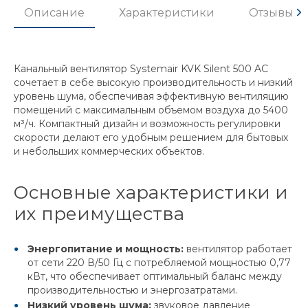
Описание
Характеристики
Отзывы
Канальный вентилятор Systemair KVK Silent 500 AC
сочетает в себе высокую производительность и низкий
уровень шума, обеспечивая эффективную вентиляцию
помещений с максимальным объемом воздуха до 5400
м³/ч. Компактный дизайн и возможность регулировки
скорости делают его удобным решением для бытовых
и небольших коммерческих объектов.
Основные характеристики и
их преимущества
Энергопитание и мощность:
вентилятор работает
от сети 220 В/50 Гц с потребляемой мощностью 0,77
кВт, что обеспечивает оптимальный баланс между
производительностью и энергозатратами.
Низкий уровень шума:
звуковое давление