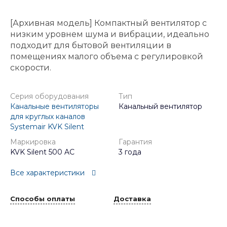
[Архивная модель] Компактный вентилятор с
низким уровнем шума и вибрации, идеально
подходит для бытовой вентиляции в
помещениях малого объема с регулировкой
скорости.
Серия оборудования
Тип
Канальные вентиляторы
Канальный вентилятор
для круглых каналов
Systemair KVK Silent
Маркировка
Гарантия
KVK Silent 500 AC
3 года
Все характеристики
Способы оплаты
Доставка