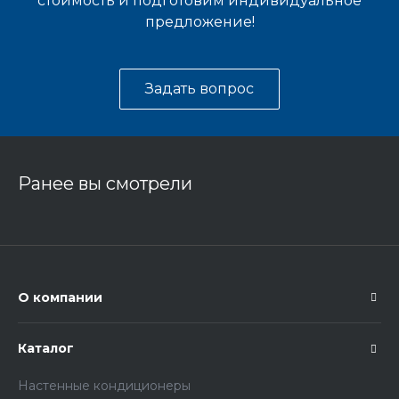
стоимость и подготовим индивидуальное
предложение!
Задать вопрос
Ранее вы смотрели
О компании
Каталог
Настенные кондиционеры