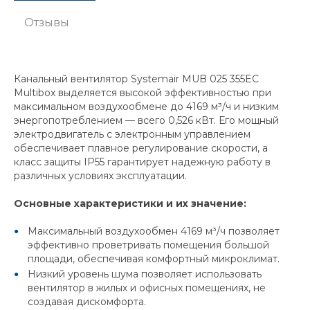
Отзывы
Канальный вентилятор Systemair MUB 025 355EC
Multibox выделяется высокой эффективностью при
максимальном воздухообмене до 4169 м³/ч и низким
энергопотреблением — всего 0,526 кВт. Его мощный
электродвигатель с электронным управлением
обеспечивает плавное регулирование скорости, а
класс защиты IP55 гарантирует надежную работу в
различных условиях эксплуатации.
Основные характеристики и их значение:
Максимальный воздухообмен 4169 м³/ч позволяет
эффективно проветривать помещения большой
площади, обеспечивая комфортный микроклимат.
Низкий уровень шума позволяет использовать
вентилятор в жилых и офисных помещениях, не
создавая дискомфорта.