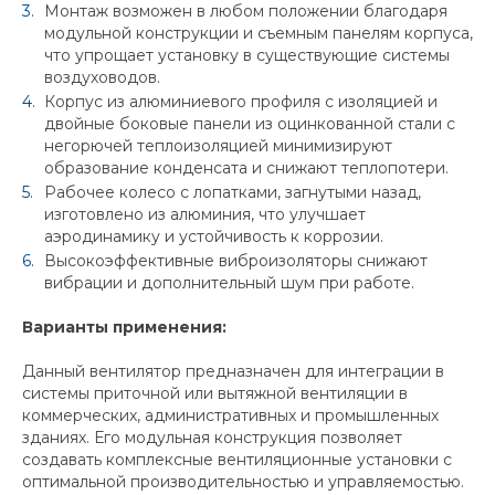
Монтаж возможен в любом положении благодаря
модульной конструкции и съемным панелям корпуса,
что упрощает установку в существующие системы
воздуховодов.
Корпус из алюминиевого профиля с изоляцией и
двойные боковые панели из оцинкованной стали с
негорючей теплоизоляцией минимизируют
образование конденсата и снижают теплопотери.
Рабочее колесо с лопатками, загнутыми назад,
изготовлено из алюминия, что улучшает
аэродинамику и устойчивость к коррозии.
Высокоэффективные виброизоляторы снижают
вибрации и дополнительный шум при работе.
Варианты применения:
Данный вентилятор предназначен для интеграции в
системы приточной или вытяжной вентиляции в
коммерческих, административных и промышленных
зданиях. Его модульная конструкция позволяет
создавать комплексные вентиляционные установки с
оптимальной производительностью и управляемостью.