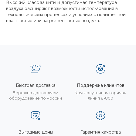
Высокий класс защиты и допустимая температура
воздуха расширяют возможности использования в
технологических процессах и условиях с повышенной
влажностью или загрязненностью воздуха.
Быстрая доставка
Поддержка клиентов
Бережно доставляем
Круглосуточная горячая
оборудование по России
линия 8-800
Выгодные цены
Гарантия качества