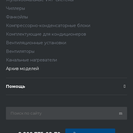
Чиллеры
Фанкойлы
Компрессорно-конденсаторные блоки
Комплектующие для кондиционеров
Вентиляционные установки
Вентиляторы
Канальные нагреватели
Архив моделей
Помощь