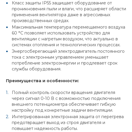
Класс защиты IP55 защищает оборудование от
проникновения пыли и влаги, что расширяет области
применения вентилятора даже в агрессивных
производственных средах.
Максимальная температура перемещаемого воздуха
60 °C позволяет использовать устройство для
вентиляции с нагретым воздухом, что актуально в
системах отопления и технологических процессах.
Энергосберегающий электродвигатель постоянного
тока с электронным управлением уменьшает
потребление электроэнергии и продлевает срок
службы оборудования.
Преимущества и особенности:
Полный контроль скорости вращения двигателя
через сигнал 0-10 В с возможностью подключения
внешнего потенциометра обеспечивает гибкую
настройку под конкретные задачи вентиляции.
Интегрированная электронная защита от перегрева
предотвращает выход из строя двигателя и
повышает надежность работы.