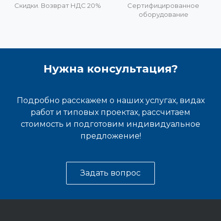
Скидки. Возврат НДС 20%
Сертифицированное
оборудование
Нужна консультация?
Подробно расскажем о наших услугах, видах
работ и типовых проектах, рассчитаем
стоимость и подготовим индивидуальное
предложение!
Задать вопрос