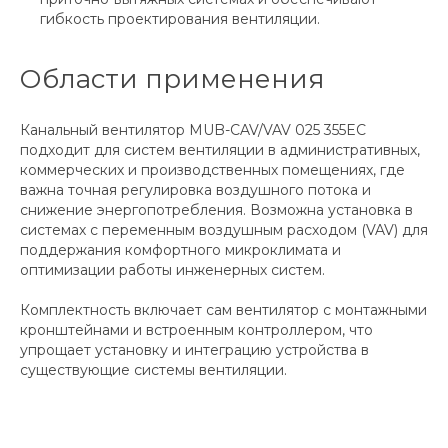
гибкость проектирования вентиляции.
Области применения
Канальный вентилятор MUB-CAV/VAV 025 355EC
подходит для систем вентиляции в административных,
коммерческих и производственных помещениях, где
важна точная регулировка воздушного потока и
снижение энергопотребления. Возможна установка в
системах с переменным воздушным расходом (VAV) для
поддержания комфортного микроклимата и
оптимизации работы инженерных систем.
Комплектность включает сам вентилятор с монтажными
кронштейнами и встроенным контроллером, что
упрощает установку и интеграцию устройства в
существующие системы вентиляции.