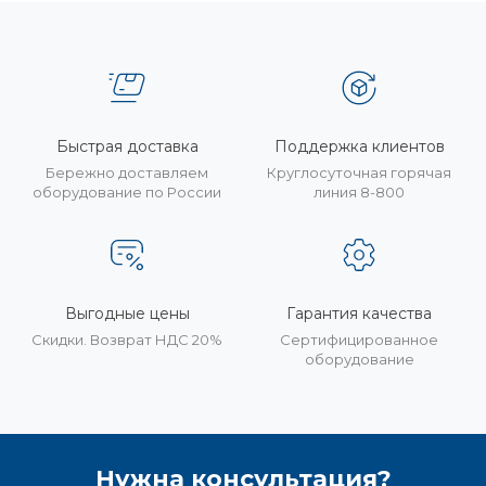
Быстрая доставка
Поддержка клиентов
Бережно доставляем
Круглосуточная горячая
оборудование по России
линия 8-800
Выгодные цены
Гарантия качества
Скидки. Возврат НДС 20%
Сертифицированное
оборудование
Нужна консультация?