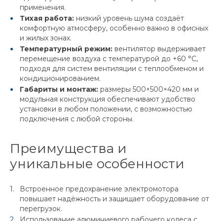
применения.
Тихая работа:
низкий уровень шума создаёт
комфортную атмосферу, особенно важно в офисных
и жилых зонах.
Температурный режим:
вентилятор выдерживает
перемещение воздуха с температурой до +60 °C,
подходя для систем вентиляции с теплообменом и
кондиционированием.
Габариты и монтаж:
размеры 500×500×420 мм и
модульная конструкция обеспечивают удобство
установки в любом положении, с возможностью
подключения с любой стороны.
Преимущества и
уникальные особенности
Встроенное предохранение электромотора
повышает надёжность и защищает оборудование от
перегрузок.
Использование алюминиевого рабочего колеса с