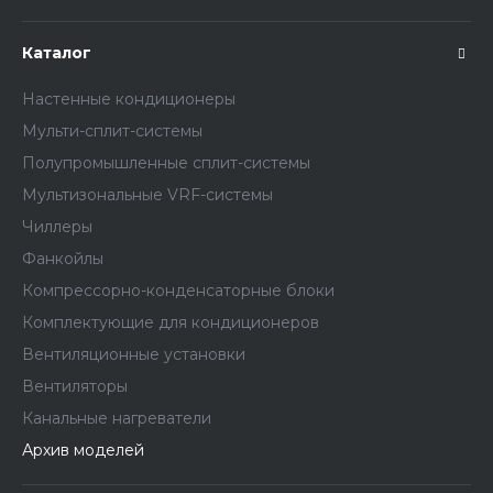
Каталог
Настенные кондиционеры
Мульти-сплит-системы
Полупромышленные сплит-системы
Мультизональные VRF-системы
Чиллеры
Фанкойлы
Компрессорно-конденсаторные блоки
Комплектующие для кондиционеров
Вентиляционные установки
Вентиляторы
Канальные нагреватели
Архив моделей