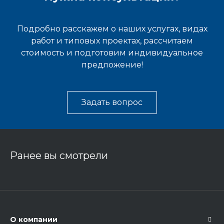
Подробно расскажем о наших услугах, видах
работ и типовых проектах, рассчитаем
стоимость и подготовим индивидуальное
предложение!
Задать вопрос
Ранее вы смотрели
О компании