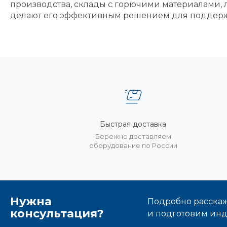
производства, склады с горючими материалами, 
делают его эффективным решением для поддерж
Быстрая доставка
Бережно доставляем
оборудование по России
Нужна
Подробно расскаже
консультация?
и подготовим ин