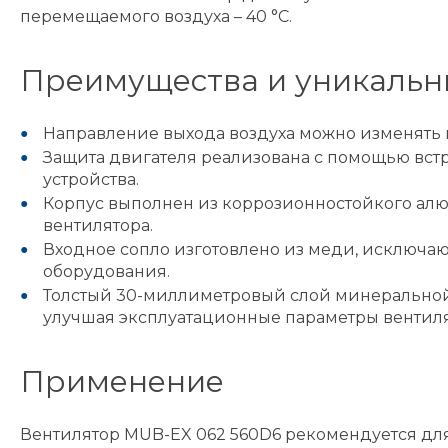
перемещаемого воздуха – 40 °C.
Преимущества и уникальн
Направление выхода воздуха можно изменять п
Защита двигателя реализована с помощью вс
устройства.
Корпус выполнен из коррозионностойкого алю
вентилятора.
Входное сопло изготовлено из меди, исключа
оборудования.
Толстый 30-миллиметровый слой минеральной 
улучшая эксплуатационные параметры вентиля
Применение
Вентилятор MUB-EX 062 560D6 рекомендуется дл