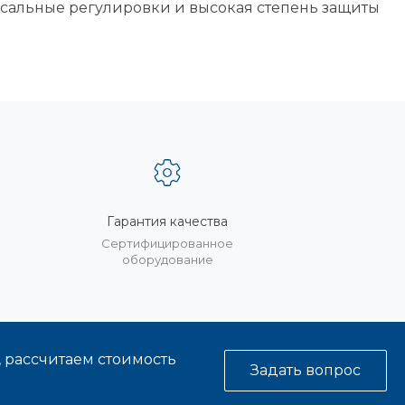
рсальные регулировки и высокая степень защиты
Гарантия качества
%
Сертифицированное
оборудование
, рассчитаем стоимость
Задать вопрос