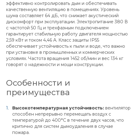
эффективно контролировать дым и обеспечивать
качественную вентиляцию в помещениях. Уровень
шума составляет 64 дБ, что снижает акустический
дискомфорт при эксплуатации. Электропитание 380 В
с частотой 50 Гц и трехфазным подключением
гарантирует стабильную работу двигателя мощностью
2,59 кВт и током 4,46 А. Класс защиты IP55
обеспечивает устойчивость к пыли и воде, что важно
при установке в промышленных и коммерческих
условиях. Частота вращения 1452 об/мин и вес 134 кг
говорят о надежности и мощи конструкции.
Особенности и
преимущества
Высокотемпературная устойчивость:
вентилятор
способен непрерывно перемещать воздух с
температурой до 400°C в течение двух часов, что
критично для систем дымоудаления в случае
пожара.