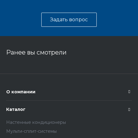
Задать вопрос
Ранее вы смотрели
О компании
Каталог
Настенные кондиционеры
Мульти-сплит-системы