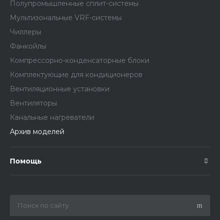
Полупромышленные сплит-системы
Мультизональные VRF-системы
Чиллеры
Фанкойлы
Компрессорно-конденсаторные блоки
Комплектующие для кондиционеров
Вентиляционные установки
Вентиляторы
Канальные нагреватели
Архив моделей
Помощь