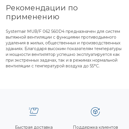
Рекомендации по
применению
Systemair MUB/F 062 560D4 предназначен для систем
вытяжной вентиляции с функциями противодымного
удаления в жилых, общественных и производственных
зданиях. Благодаря высоким показателям температуры
и мощности вентилятор успешно эксплуатируется как
при экстренных задачах, так и в режимах нормальной
вентиляции с температурой воздуха до 55°C.
Быстрая доставка
Поддержка клиентов