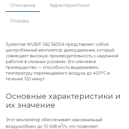
Описание
Характеристики
Отзывы
Systemair MUB/F 062 560D4 представляет собой
центробежный вентилятор дымоудаления, который
совмещает высокую производительность с надежной
работой в сложных условиях. Его ключевое
преимущество — способность выдерживать
температуру перемещаемого воздуха до 400°C в
течение 120 минут.
Основные характеристики и
их значение
Этот вентилятор обеспечивает максимальный
3
воздухообмен до 10 548 м
/ч, что позволяет