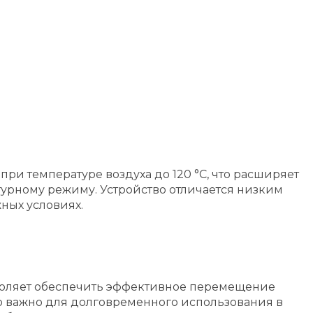
при температуре воздуха до 120 °C, что расширяет
урному режиму. Устройство отличается низким
ных условиях.
позволяет обеспечить эффективное перемещение
что важно для долговременного использования в