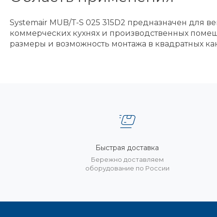
Systemair MUB/T-S 025 315D2 предназначен для в
коммерческих кухнях и производственных помеще
размеры и возможность монтажа в квадратных к
Быстрая доставка
Бережно доставляем
оборудование по России