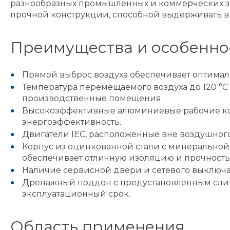
разнообразных промышленных и коммерческих зон
прочной конструкции, способной выдерживать в
Преимущества и особенно
Прямой выброс воздуха обеспечивает оптимал
Температура перемещаемого воздуха до 120 °C
производственные помещения.
Высокоэффективные алюминиевые рабочие кол
энергоэффективность.
Двигатели IEC, расположенные вне воздушного
Корпус из оцинкованной стали с минеральной
обеспечивает отличную изоляцию и прочность
Наличие сервисной двери и сетевого выключат
Дренажный поддон с предустановленным слив
эксплуатационный срок.
Область применения