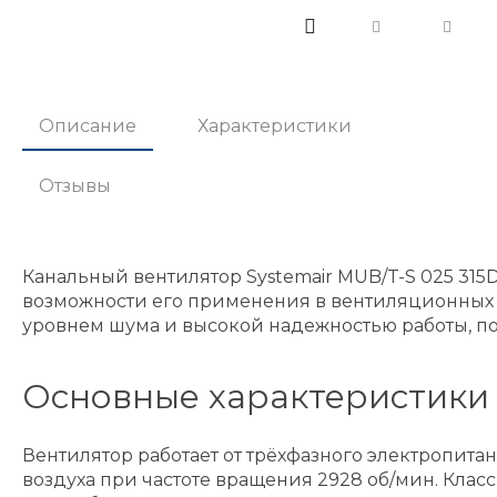
Описание
Характеристики
Отзывы
Канальный вентилятор Systemair MUB/T-S 025 315D
возможности его применения в вентиляционных 
уровнем шума и высокой надежностью работы, п
Основные характеристики
Вентилятор работает от трёхфазного электропитан
воздуха при частоте вращения 2928 об/мин. Класс