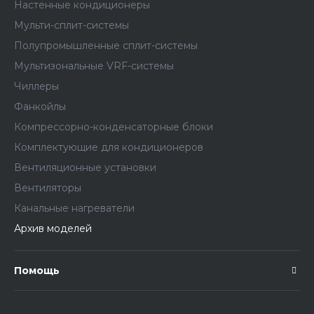
Настенные кондиционеры
Мульти-сплит-системы
Полупромышленные сплит-системы
Мультизональные VRF-системы
Чиллеры
Фанкойлы
Компрессорно-конденсаторные блоки
Комплектующие для кондиционеров
Вентиляционные установки
Вентиляторы
Канальные нагреватели
Архив моделей
Помощь