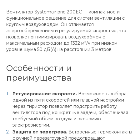
Вентилятор Systemair prio 200EC — компактное и
функциональное решение для систем вентиляции с
круглым воздуховодом. Он отличается
энергосбережением и регулируемой скоростью, что
позволяет оптимизировать воздухообмен с
максимальным расходом до 1332 м³/ч при низком
уровне шума 50 дБ(А) на расстоянии 3 метров.
Особенности и
преимущества
Регулирование скорости.
Возможность выбора
одной из пяти скоростей или плавной настройки
через тиристор позволяет подстроить работу
вентилятора под конкретные задачи, обеспечивая
требуемый объем воздуха и экономию
электроэнергии.
Защита от перегрева.
Встроенные термоконтакты
с ручной перезагрузкой предотвращают