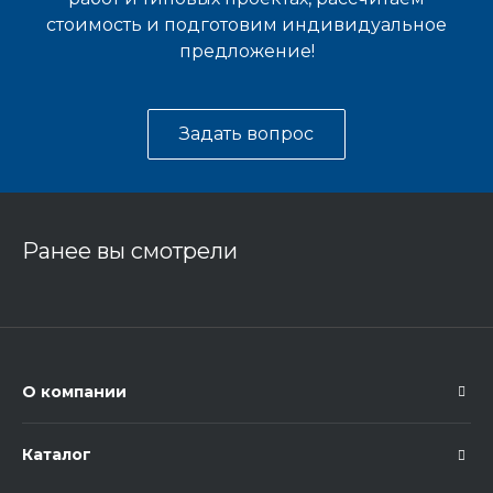
стоимость и подготовим индивидуальное
предложение!
Задать вопрос
Ранее вы смотрели
О компании
Каталог