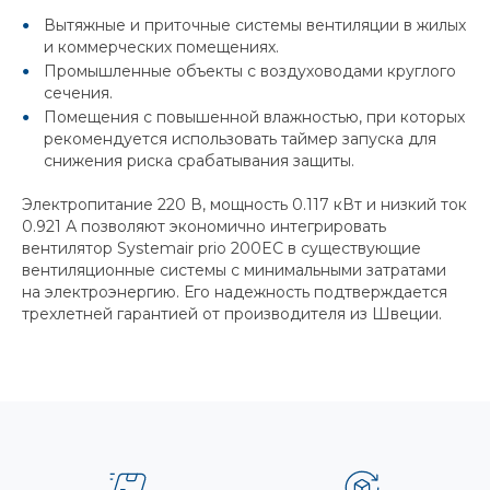
Вытяжные и приточные системы вентиляции в жилых
и коммерческих помещениях.
Промышленные объекты с воздуховодами круглого
сечения.
Помещения с повышенной влажностью, при которых
рекомендуется использовать таймер запуска для
снижения риска срабатывания защиты.
Электропитание 220 В, мощность 0.117 кВт и низкий ток
0.921 А позволяют экономично интегрировать
вентилятор Systemair prio 200EC в существующие
вентиляционные системы с минимальными затратами
на электроэнергию. Его надежность подтверждается
трехлетней гарантией от производителя из Швеции.