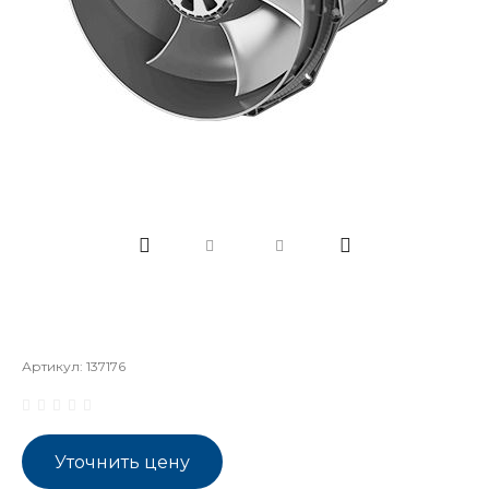
Артикул:
137176
Уточнить цену