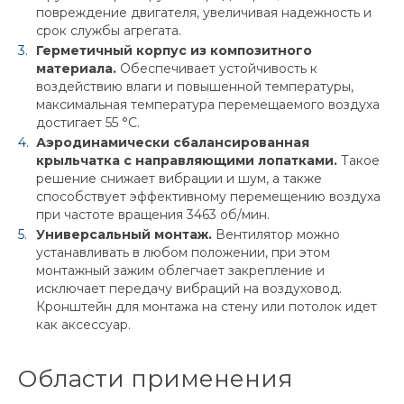
повреждение двигателя, увеличивая надежность и
срок службы агрегата.
Герметичный корпус из композитного
материала.
Обеспечивает устойчивость к
воздействию влаги и повышенной температуры,
максимальная температура перемещаемого воздуха
достигает 55 °C.
Аэродинамически сбалансированная
крыльчатка с направляющими лопатками.
Такое
решение снижает вибрации и шум, а также
способствует эффективному перемещению воздуха
при частоте вращения 3463 об/мин.
Универсальный монтаж.
Вентилятор можно
устанавливать в любом положении, при этом
монтажный зажим облегчает закрепление и
исключает передачу вибраций на воздуховод.
Кронштейн для монтажа на стену или потолок идет
как аксессуар.
Области применения