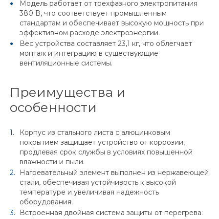
Модель работает от трехфазного электропитания
380 В, что соответствует промышленным
стандартам и обеспечивает высокую мощность при
эффективном расходе электроэнергии.
Вес устройства составляет 23,1 кг, что облегчает
монтаж и интеграцию в существующие
вентиляционные системы.
Преимущества и
особенности
Корпус из стального листа с алюцинковым
покрытием защищает устройство от коррозии,
продлевая срок службы в условиях повышенной
влажности и пыли.
Нагревательный элемент выполнен из нержавеющей
стали, обеспечивая устойчивость к высокой
температуре и увеличивая надежность
оборудования.
Встроенная двойная система защиты от перегрева: