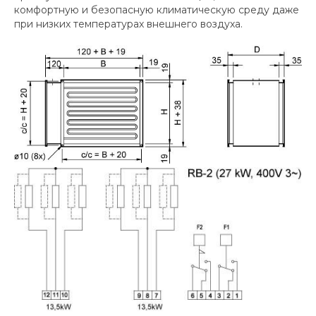
комфортную и безопасную климатическую среду даже
при низких температурах внешнего воздуха.