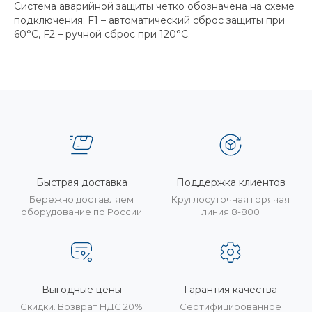
Система аварийной защиты четко обозначена на схеме
подключения: F1 – автоматический сброс защиты при
60°C, F2 – ручной сброс при 120°C.
Быстрая доставка
Поддержка клиентов
Бережно доставляем
Круглосуточная горячая
оборудование по России
линия 8-800
Выгодные цены
Гарантия качества
Скидки. Возврат НДС 20%
Сертифицированное