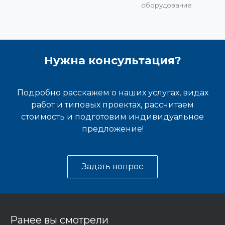
оборудование
Нужна консультация?
Подробно расскажем о наших услугах, видах
работ и типовых проектах, рассчитаем
стоимость и подготовим индивидуальное
предложение!
Задать вопрос
Ранее вы смотрели