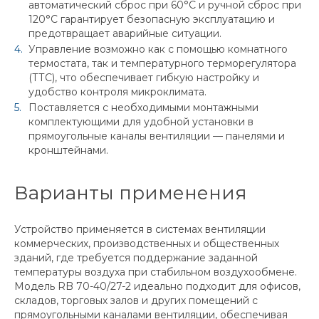
автоматический сброс при 60°C и ручной сброс при
120°C гарантирует безопасную эксплуатацию и
предотвращает аварийные ситуации.
Управление возможно как с помощью комнатного
термостата, так и температурного терморегулятора
(ТТС), что обеспечивает гибкую настройку и
удобство контроля микроклимата.
Поставляется с необходимыми монтажными
комплектующими для удобной установки в
прямоугольные каналы вентиляции — панелями и
кронштейнами.
Варианты применения
Устройство применяется в системах вентиляции
коммерческих, производственных и общественных
зданий, где требуется поддержание заданной
температуры воздуха при стабильном воздухообмене.
Модель RB 70-40/27-2 идеально подходит для офисов,
складов, торговых залов и других помещений с
прямоугольными каналами вентиляции, обеспечивая