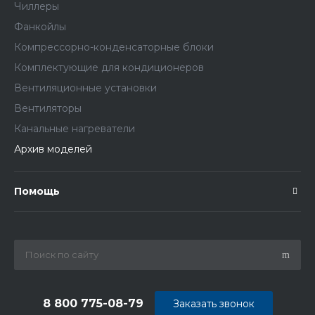
Чиллеры
Фанкойлы
Компрессорно-конденсаторные блоки
Комплектующие для кондиционеров
Вентиляционные установки
Вентиляторы
Канальные нагреватели
Архив моделей
Помощь
8 800 775-08-79
Заказать звонок