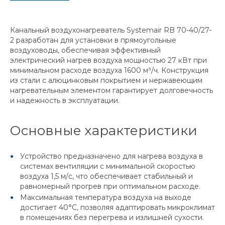
Канальный воздухонагреватель Systemair RB 70-40/27-
2 разработан для установки в прямоугольные
воздуховоды, обеспечивая эффективный
электрический нагрев воздуха мощностью 27 кВт при
минимальном расходе воздуха 1600 м³/ч. Конструкция
из стали с алюцинковым покрытием и нержавеющим
нагревательным элементом гарантирует долговечность
и надежность в эксплуатации.
Основные характеристики
Устройство предназначено для нагрева воздуха в
системах вентиляции с минимальной скоростью
воздуха 1,5 м/с, что обеспечивает стабильный и
равномерный прогрев при оптимальном расходе.
Максимальная температура воздуха на выходе
достигает 40°C, позволяя адаптировать микроклимат
в помещениях без перегрева и излишней сухости.