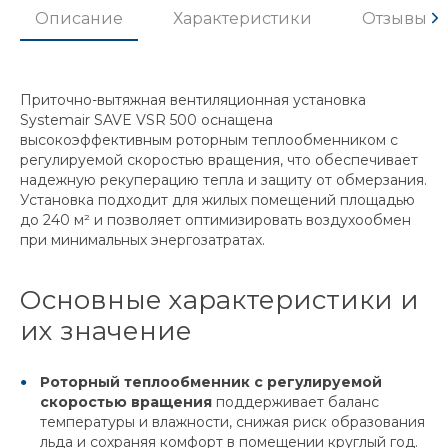
Описание
Характеристики
Отзывы
Приточно-вытяжная вентиляционная установка
Systemair SAVE VSR 500 оснащена
высокоэффективным роторным теплообменником с
регулируемой скоростью вращения, что обеспечивает
надежную рекуперацию тепла и защиту от обмерзания.
Установка подходит для жилых помещений площадью
до 240 м² и позволяет оптимизировать воздухообмен
при минимальных энергозатратах.
Основные характеристики и
их значение
Роторный теплообменник с регулируемой
скоростью вращения
поддерживает баланс
температуры и влажности, снижая риск образования
льда и сохраняя комфорт в помещении круглый год.