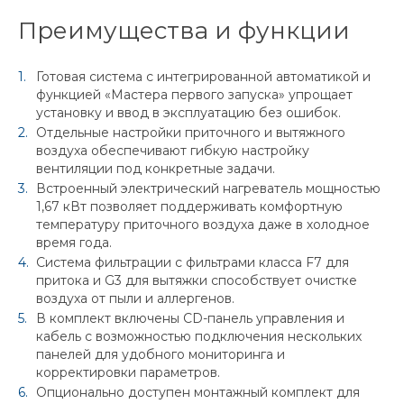
Преимущества и функции
Готовая система с интегрированной автоматикой и
функцией «Мастера первого запуска» упрощает
установку и ввод в эксплуатацию без ошибок.
Отдельные настройки приточного и вытяжного
воздуха обеспечивают гибкую настройку
вентиляции под конкретные задачи.
Встроенный электрический нагреватель мощностью
1,67 кВт позволяет поддерживать комфортную
температуру приточного воздуха даже в холодное
время года.
Система фильтрации с фильтрами класса F7 для
притока и G3 для вытяжки способствует очистке
воздуха от пыли и аллергенов.
В комплект включены CD-панель управления и
кабель с возможностью подключения нескольких
панелей для удобного мониторинга и
корректировки параметров.
Опционально доступен монтажный комплект для