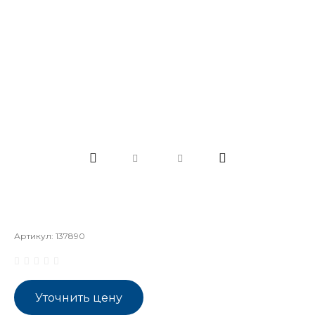
Артикул:
137890
Уточнить цену