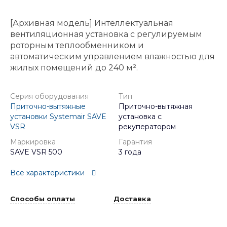
[Архивная модель] Интеллектуальная
вентиляционная установка с регулируемым
роторным теплообменником и
автоматическим управлением влажностью для
жилых помещений до 240 м².
Серия оборудования
Тип
Приточно-вытяжные
Приточно-вытяжная
установки Systemair SAVE
установка с
VSR
рекуператором
Маркировка
Гарантия
SAVE VSR 500
3 года
Все характеристики
Способы оплаты
Доставка