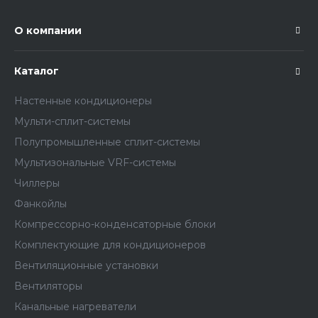
О компании
Каталог
Настенные кондиционеры
Мульти-сплит-системы
Полупромышленные сплит-системы
Мультизональные VRF-системы
Чиллеры
Фанкойлы
Компрессорно-конденсаторные блоки
Комплектующие для кондиционеров
Вентиляционные установки
Вентиляторы
Канальные нагреватели