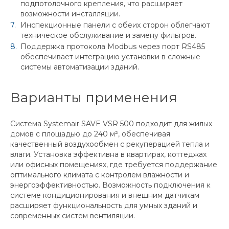
подпотолочного крепления, что расширяет
возможности инсталляции.
Инспекционные панели с обеих сторон облегчают
техническое обслуживание и замену фильтров.
Поддержка протокола Modbus через порт RS485
обеспечивает интеграцию установки в сложные
системы автоматизации зданий.
Варианты применения
Система Systemair SAVE VSR 500 подходит для жилых
домов с площадью до 240 м², обеспечивая
качественный воздухообмен с рекуперацией тепла и
влаги. Установка эффективна в квартирах, коттеджах
или офисных помещениях, где требуется поддержание
оптимального климата с контролем влажности и
энергоэффективностью. Возможность подключения к
системе кондиционирования и внешним датчикам
расширяет функциональность для умных зданий и
современных систем вентиляции.