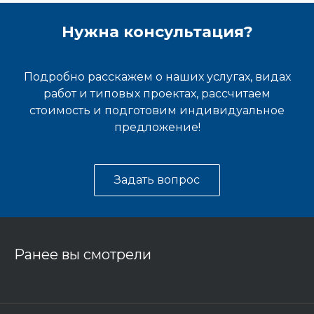
Нужна консультация?
Подробно расскажем о наших услугах, видах
работ и типовых проектах, рассчитаем
стоимость и подготовим индивидуальное
предложение!
Задать вопрос
Ранее вы смотрели