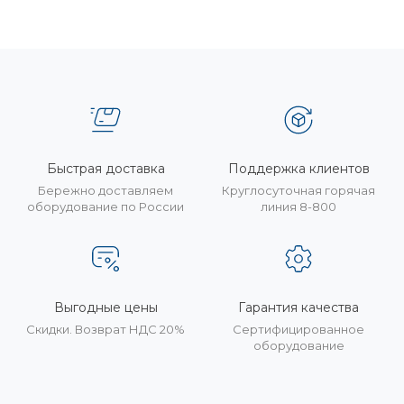
Быстрая доставка
Поддержка клиентов
Бережно доставляем
Круглосуточная горячая
оборудование по России
линия 8-800
Выгодные цены
Гарантия качества
Скидки. Возврат НДС 20%
Сертифицированное
оборудование