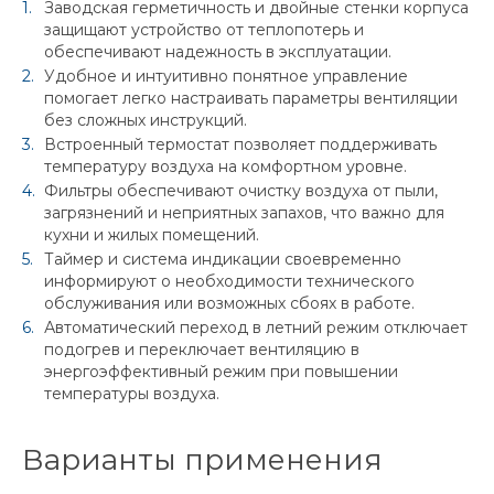
Заводская герметичность и двойные стенки корпуса
защищают устройство от теплопотерь и
обеспечивают надежность в эксплуатации.
Удобное и интуитивно понятное управление
помогает легко настраивать параметры вентиляции
без сложных инструкций.
Встроенный термостат позволяет поддерживать
температуру воздуха на комфортном уровне.
Фильтры обеспечивают очистку воздуха от пыли,
загрязнений и неприятных запахов, что важно для
кухни и жилых помещений.
Таймер и система индикации своевременно
информируют о необходимости технического
обслуживания или возможных сбоях в работе.
Автоматический переход в летний режим отключает
подогрев и переключает вентиляцию в
энергоэффективный режим при повышении
температуры воздуха.
Варианты применения