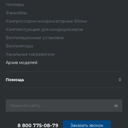
Чиллеры
Фанкойлы
Компрессорно-конденсаторные блоки
Комплектующие для кондиционеров
Вентиляционные установки
Вентиляторы
Канальные нагреватели
Архив моделей
Помощь
8 800 775-08-79
Заказать звонок