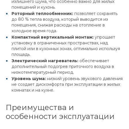
излишнего шума, что особенно важно для жилых
помещений и кухонь.
Роторный теплообменник:
позволяет сохранять
до 80 % тепла воздуха, который выводится из
помещения, снижая расходы на отопление в
холодное время года.
Компактный вертикальный монтаж:
упрощает
установку в ограниченных пространствах, над
плитой или в кухонных зонах, оптимально используя
площадь.
Электрический нагреватель:
обеспечивает
дополнительный подогрев приточного воздуха в
низкотемпературный период.
Уровень шума:
низкий уровень звукового давления
не создает дискомфорта при эксплуатации в жилых
комнатах и на кухне.
Преимущества и
особенности эксплуатации