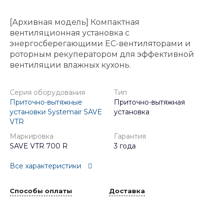
[Архивная модель] Компактная
вентиляционная установка с
энергосберегающими ЕС-вентиляторами и
роторным рекуператором для эффективной
вентиляции влажных кухонь.
Серия оборудования
Тип
Приточно-вытяжные
Приточно-вытяжная
установки Systemair SAVE
установка
VTR
Маркировка
Гарантия
SAVE VTR 700 R
3 года
Все характеристики
Способы оплаты
Доставка