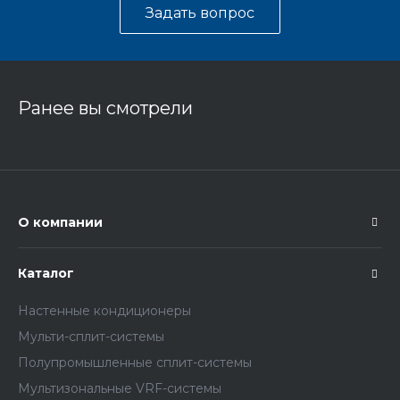
Задать вопрос
Ранее вы смотрели
О компании
Каталог
Настенные кондиционеры
Мульти-сплит-системы
Полупромышленные сплит-системы
Мультизональные VRF-системы