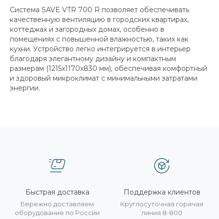
Система SAVE VTR 700 R позволяет обеспечивать
качественную вентиляцию в городских квартирах,
коттеджах и загородных домах, особенно в
помещениях с повышенной влажностью, таких как
кухни. Устройство легко интегрируется в интерьер
благодаря элегантному дизайну и компактным
размерам (1215x1170x830 мм), обеспечивая комфортный
и здоровый микроклимат с минимальными затратами
энергии.
Быстрая доставка
Поддержка клиентов
Бережно доставляем
Круглосуточная горячая
оборудование по России
линия 8-800