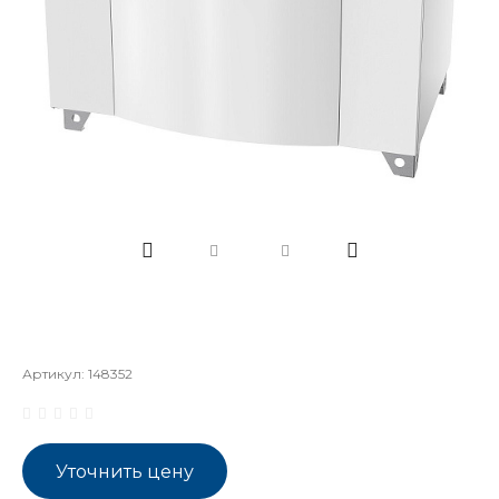
Артикул:
148352
Уточнить цену