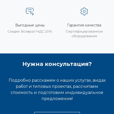
Выгодные цены
Гарантия качества
Скидки. Возврат НДС 20%
Сертифицированное
оборудование
Нужна консультация?
Подробно расскажем о наших услугах, видах
работ и типовых проектах, рассчитаем
стоимость и подготовим индивидуальное
предложение!