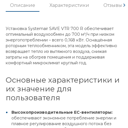
Описание
Характеристики
Отзывы
Установка Systemair SAVE VTR 700 R обеспечивает
оптимальный воздухообмен до 700 м³/ч при низком
энергопотреблении – всего 0,168 кВт. Оснащённая
роторным теплообменником, эта модель эффективно
возвращает тепло из вытяжного воздуха, снижая
затраты на обогрев помещения и поддерживая
комфортный микроклимат круглый год.
Основные характеристики и
их значение для
пользователя
Высокопроизводительные EC-вентиляторы:
обеспечивают экономное потребление энергии и
плавное регулирование воздушного потока без