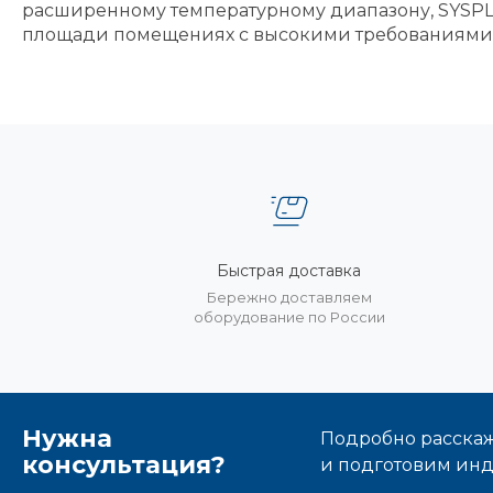
расширенному температурному диапазону, SYSPLI
площади помещениях с высокими требованиями к
Быстрая доставка
Бережно доставляем
оборудование по России
Нужна
Подробно расскаже
консультация?
и подготовим ин