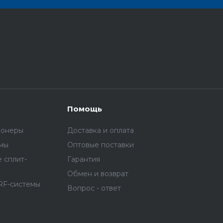
Помощь
ионеры
Доставка и оплата
емы
Оптовые поставки
 сплит-
Гарантия
Обмен и возврат
RF-системы
Вопрос - ответ