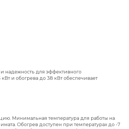
 и надежность для эффективного
Вт и обогрева до 38 кВт обеспечивает
ацию. Минимальная температура для работы на
лимата. Обогрев доступен при температурах до -7