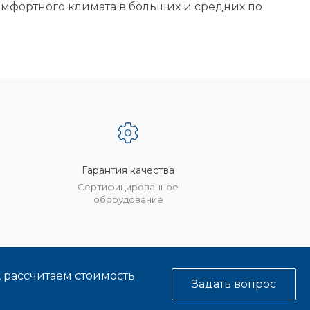
мфортного климата в больших и средних по
Гарантия качества
%
Сертифицированное
оборудование
, рассчитаем стоимость
Задать вопрос