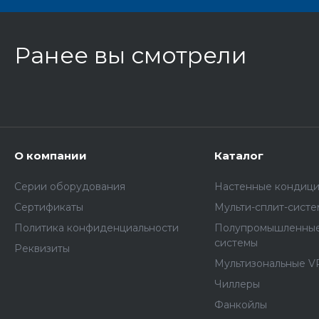
Ранее вы смотрели
О компании
Каталог
Серии оборудования
Настенные кондиц
Сертификаты
Мульти-сплит-сист
Политика конфиденциальности
Полупромышленные
системы
Реквизиты
Мультизональные V
Чиллеры
Фанкойлы