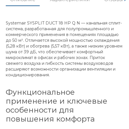
Systemair SYSPLIT DUCT 18 HP Q N — канальная сплит-
система, разработанная для полупромышленного и
коммерческого применения в помещениях площадью
до 50 м². Отличается высокой мощностью охлаждения
(5,28 кВт) и обогрева (5,57 кВт), а также низким уровнем
шума от 39 дБ, что обеспечивает комфортный
микроклимат в офисах и рабочих зонах. Приток
свежего воздуха и гибкость системы воздуховодов
расширяют возможности организации вентиляции и
кондиционирования.
Функциональное
применение и ключевые
особенности для
повышения комфорта