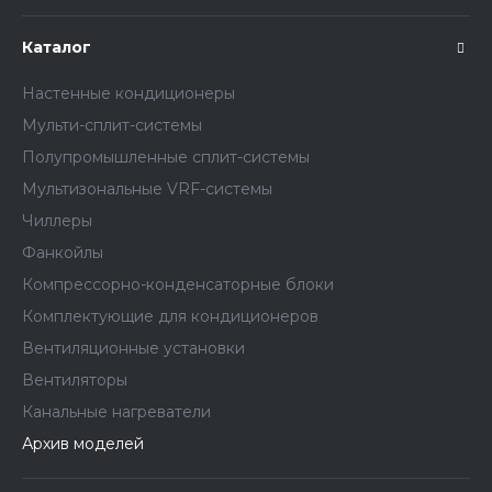
Каталог
Настенные кондиционеры
Мульти-сплит-системы
Полупромышленные сплит-системы
Мультизональные VRF-системы
Чиллеры
Фанкойлы
Компрессорно-конденсаторные блоки
Комплектующие для кондиционеров
Вентиляционные установки
Вентиляторы
Канальные нагреватели
Архив моделей