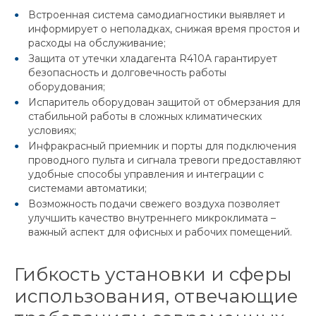
Встроенная система самодиагностики выявляет и
информирует о неполадках, снижая время простоя и
расходы на обслуживание;
Защита от утечки хладагента R410A гарантирует
безопасность и долговечность работы
оборудования;
Испаритель оборудован защитой от обмерзания для
стабильной работы в сложных климатических
условиях;
Инфракрасный приемник и порты для подключения
проводного пульта и сигнала тревоги предоставляют
удобные способы управления и интеграции с
системами автоматики;
Возможность подачи свежего воздуха позволяет
улучшить качество внутреннего микроклимата –
важный аспект для офисных и рабочих помещений.
Гибкость установки и сферы
использования, отвечающие