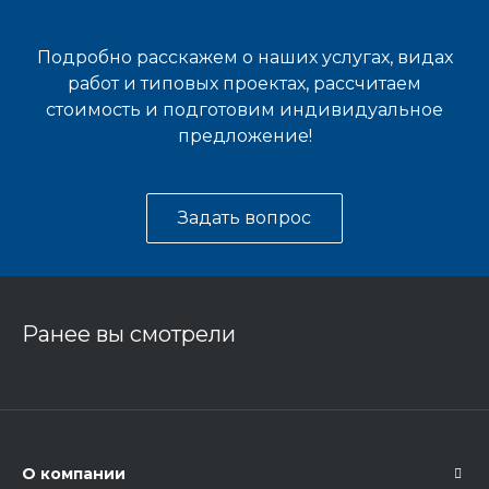
Подробно расскажем о наших услугах, видах
работ и типовых проектах, рассчитаем
стоимость и подготовим индивидуальное
предложение!
Задать вопрос
Ранее вы смотрели
О компании