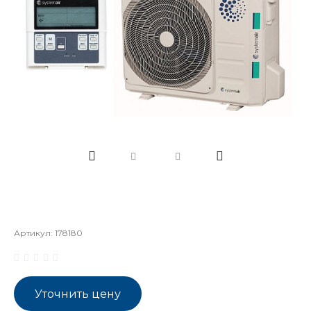
Артикул:
178180
Уточнить цену