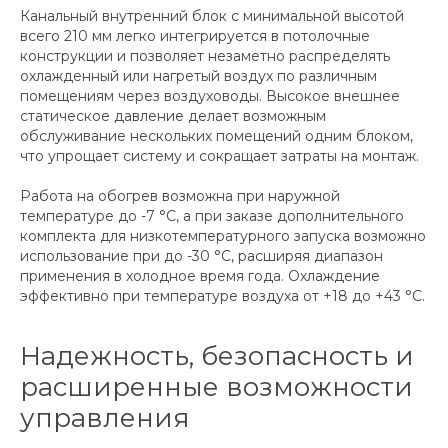
Канальный внутренний блок с минимальной высотой
всего 210 мм легко интегрируется в потолочные
конструкции и позволяет незаметно распределять
охлажденный или нагретый воздух по различным
помещениям через воздуховоды. Высокое внешнее
статическое давление делает возможным
обслуживание нескольких помещений одним блоком,
что упрощает систему и сокращает затраты на монтаж.
Работа на обогрев возможна при наружной
температуре до -7 °С, а при заказе дополнительного
комплекта для низкотемпературного запуска возможно
использование при до -30 °С, расширяя диапазон
применения в холодное время года. Охлаждение
эффективно при температуре воздуха от +18 до +43 °С.
Надежность, безопасность и
расширенные возможности
управления