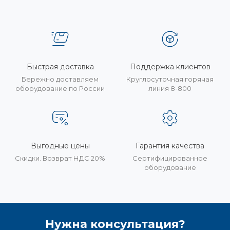
Быстрая доставка
Поддержка клиентов
Бережно доставляем
Круглосуточная горячая
оборудование по России
линия 8-800
Выгодные цены
Гарантия качества
Скидки. Возврат НДС 20%
Сертифицированное
оборудование
Нужна консультация?