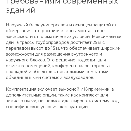
требованиям современных
зданий
Наружный блок универсален и оснащен защитой от
обмерзания, что расширяет зоны монтажа вне
зависимос­ти от климатических условий. Максимальная
длина трассы трубопроводов достигает 25 м с
перепадом высот до 15 м, что обеспечивает широкие
возможности для размещения внутреннего и
наружного блоков. Это решение подходит для
офисных помещений, конференц-залов, торговых
площадей и объектов с несколькими комнатами,
объединенными системой воздуховодов.
Комплектация включает выносной ИК-приемник, а
дополнительные опции, такие как комплект для
зимнего пуска, позволяют адаптировать систему под
специфические условия эксплуатации.