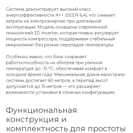
Система демонстрирует высокий класс
энергоэффективности A++ (SEER 6,4), что снижает
затраты на электроэнергию при длительной
эксплуатации. Модель оснащена современной
технологией 3D Inverter, которая плавно регулирует
мощность компрессора, поддерживая стабильный
микроклимат без резких перепадов температуры.
Особенно важно, что блок сохраняет
работоспособность на обогрев при уличной
температуре до -15 °C, обеспечивая комфорт в
холодное время года. Максимальная длина магистрали
системы достигает 60 метров, а перепад высот
допускается до 15 метров — это расширяет
возможности установки в сложных конфигурациях.
Функциональная
конструкция и
комплектность для простоты