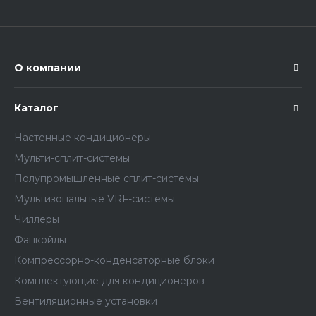
О компании
Каталог
Настенные кондиционеры
Мульти-сплит-системы
Полупромышленные сплит-системы
Мультизональные VRF-системы
Чиллеры
Фанкойлы
Компрессорно-конденсаторные блоки
Комплектующие для кондиционеров
Вентиляционные установки