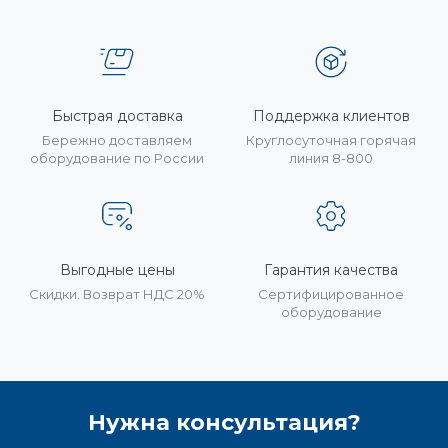
Быстрая доставка
Поддержка клиентов
Бережно доставляем
Круглосуточная горячая
оборудование по России
линия 8-800
Выгодные цены
Гарантия качества
Скидки. Возврат НДС 20%
Сертифицированное
оборудование
Нужна консультация?