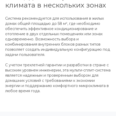
климата в нескольких зонах
Система рекомендуется для использования в жилых
домах общей площадью до 58 м², где необходимо
обеспечить эффективное кондиционирование и
отопление в двух отдельных помещениях или зонах
одновременно. Возможность выбора и
комбинирования внутренних блоков разных типов
позволяет создать индивидуальную конфигурацию под
задачи пользователя.
С учетом трехлетней гарантии и разработки в стране с
высоким уровнем инженерии, эта мульти-сплит-система
является надежным и проверенным выбором для
домашних условий с требованиями к экономии
энергии и поддержанию комфортного микроклимата в
любое время года.