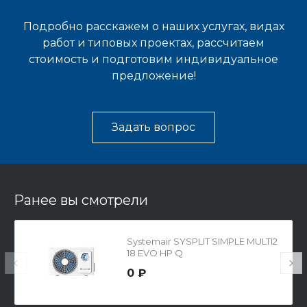
Подробно расскажем о наших услугах, видах
работ и типовых проектах, рассчитаем
стоимость и подготовим индивидуальное
предложение!
Задать вопрос
Ранее вы смотрели
Systemair SYSPLIT SIMPLE MULTI2
18 EVO HP Q
0 ₽