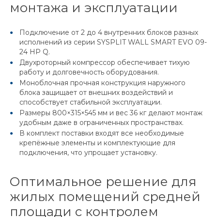
монтажа и эксплуатации
Подключение от 2 до 4 внутренних блоков разных
исполнений из серии SYSPLIT WALL SMART EVO 09-
24 HP Q.
Двухроторный компрессор обеспечивает тихую
работу и долговечность оборудования.
Моноблочная прочная конструкция наружного
блока защищает от внешних воздействий и
способствует стабильной эксплуатации.
Размеры 800×315×545 мм и вес 36 кг делают монтаж
удобным даже в ограниченных пространствах.
В комплект поставки входят все необходимые
крепёжные элементы и комплектующие для
подключения, что упрощает установку.
Оптимальное решение для
жилых помещений средней
площади с контролем