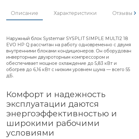
Описание
Характеристики
Отзывы
Наружный блок Systemair SYSPLIT SIMPLE MULTI2 18
EVO HP Q рассчитан на работу одновременно с двумя
внутренними блоками кондиционеров. Он оборудован
инверторным двухроторным компрессором и
обеспечивает мощное охлаждение до 5,83 кВт и
обогрев до 6,16 кВт с низким уровнем шума — всего 55
дБ.
Комфорт и надежность
эксплуатации даются
энергоэффективностью и
широкими рабочими
условиями