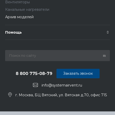
Вентиляторы
Канальные нагреватели
Архив моделей
Помощь
8 800 775-08-79
Заказать звонок
info@systemairvent.ru
г. Москва, БЦ Вятский, ул. Вятская д.70, офис 715