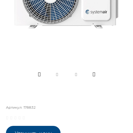
Артикул:
178832