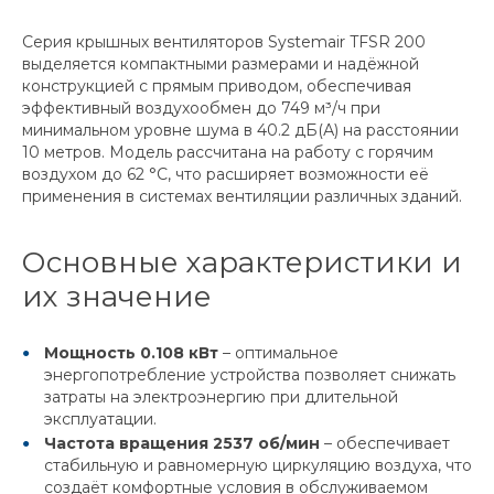
Серия крышных вентиляторов Systemair TFSR 200
выделяется компактными размерами и надёжной
конструкцией с прямым приводом, обеспечивая
эффективный воздухообмен до 749 м³/ч при
минимальном уровне шума в 40.2 дБ(А) на расстоянии
10 метров. Модель рассчитана на работу с горячим
воздухом до 62 °C, что расширяет возможности её
применения в системах вентиляции различных зданий.
Основные характеристики и
их значение
Мощность 0.108 кВт
– оптимальное
энергопотребление устройства позволяет снижать
затраты на электроэнергию при длительной
эксплуатации.
Частота вращения 2537 об/мин
– обеспечивает
стабильную и равномерную циркуляцию воздуха, что
создаёт комфортные условия в обслуживаемом