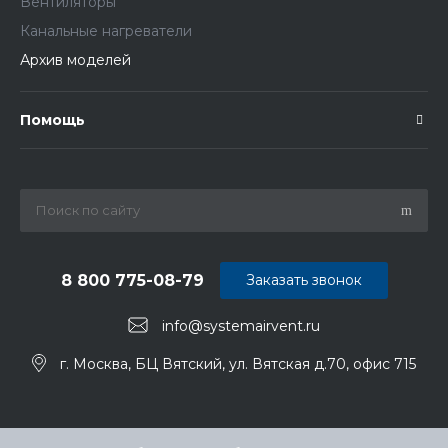
Вентиляторы
Канальные нагреватели
Архив моделей
Помощь
8 800 775-08-79
Заказать звонок
info@systemairvent.ru
г. Москва, БЦ Вятский, ул. Вятская д.70, офис 715