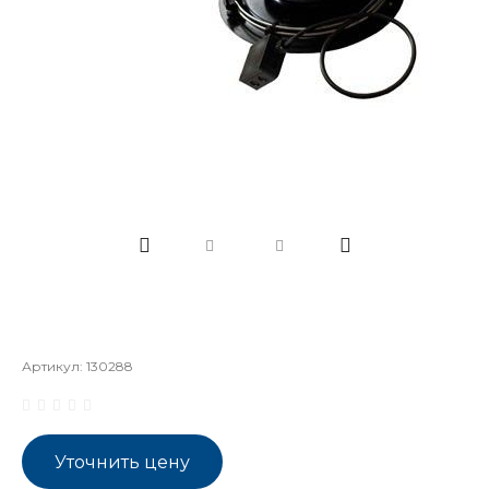
Артикул:
130288
Уточнить цену