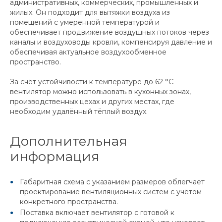
административных, коммерческих, промышленных и
жилых. Он подходит для вытяжки воздуха из
помещений с умеренной температурой и
обеспечивает продвижение воздушных потоков через
каналы и воздуховоды кровли, компенсируя давление и
обеспечивая актуальное воздухообменное
пространство.
За счёт устойчивости к температуре до 62 °C
вентилятор можно использовать в кухонных зонах,
производственных цехах и других местах, где
необходим удалённый тёплый воздух.
Дополнительная
информация
Габаритная схема с указанием размеров облегчает
проектирование вентиляционных систем с учётом
конкретного пространства.
Поставка включает вентилятор с готовой к