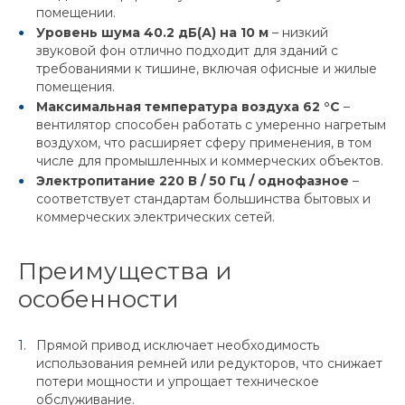
помещении.
Уровень шума 40.2 дБ(А) на 10 м
– низкий
звуковой фон отлично подходит для зданий с
требованиями к тишине, включая офисные и жилые
помещения.
Максимальная температура воздуха 62 °C
–
вентилятор способен работать с умеренно нагретым
воздухом, что расширяет сферу применения, в том
числе для промышленных и коммерческих объектов.
Электропитание 220 В / 50 Гц / однофазное
–
соответствует стандартам большинства бытовых и
коммерческих электрических сетей.
Преимущества и
особенности
Прямой привод исключает необходимость
использования ремней или редукторов, что снижает
потери мощности и упрощает техническое
обслуживание.