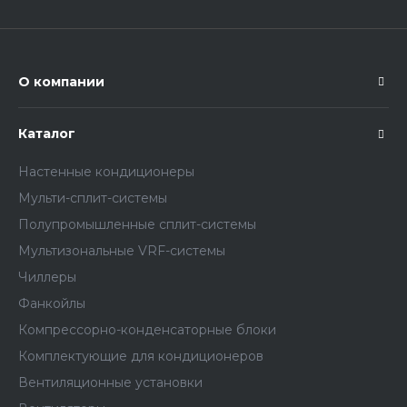
О компании
Каталог
Настенные кондиционеры
Мульти-сплит-системы
Полупромышленные сплит-системы
Мультизональные VRF-системы
Чиллеры
Фанкойлы
Компрессорно-конденсаторные блоки
Комплектующие для кондиционеров
Вентиляционные установки