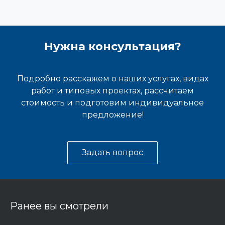
Нужна консультация?
Подробно расскажем о наших услугах, видах
работ и типовых проектах, рассчитаем
стоимость и подготовим индивидуальное
предложение!
Задать вопрос
Ранее вы смотрели