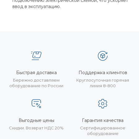
подключению электрической схемой, что ускоряет
ввод в эксплуатацию.
Быстрая доставка
Поддержка клиентов
Бережно доставляем
Круглосуточная горячая
оборудование по России
линия 8-800
Выгодные цены
Гарантия качества
Скидки. Возврат НДС 20%
Сертифицированное
оборудование