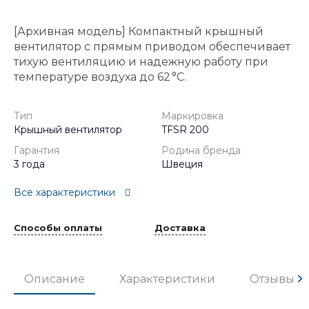
[Архивная модель] Компактный крышный
вентилятор с прямым приводом обеспечивает
тихую вентиляцию и надежную работу при
температуре воздуха до 62 °C.
Тип
Маркировка
Крышный вентилятор
TFSR 200
Гарантия
Родина бренда
3 года
Швеция
Все характеристики
Способы оплаты
Доставка
Описание
Характеристики
Отзывы